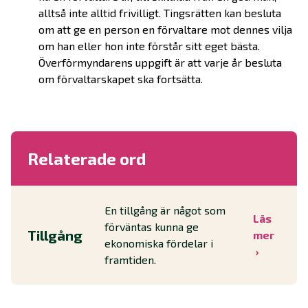
alltså inte alltid frivilligt. Tingsrätten kan besluta
om att ge en person en förvaltare mot dennes vilja
om han eller hon inte förstår sitt eget bästa.
Överförmyndarens uppgift är att varje år besluta
om förvaltarskapet ska fortsätta.
Relaterade ord
En tillgång är något som
Läs
förväntas kunna ge
Tillgång
mer
ekonomiska fördelar i
framtiden.