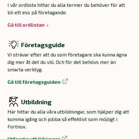
I vår ordlista hittar du alla termer du behöver för att
bli ett ess på företagande.
Gå till ordlistan
Företagsguide
Vi strävar efter att du som företagare ska kunna ägna
dig mer åt det du vill. Och för det behövs mer än
smarta verktyg.
Gå till företagsguiden
Utbildning
Här hittar du alla våra utbildningar, som hjälper dig att
komma igång och jobba så effektivt som möjligt i
Fortnox.
Utforska utbildningar