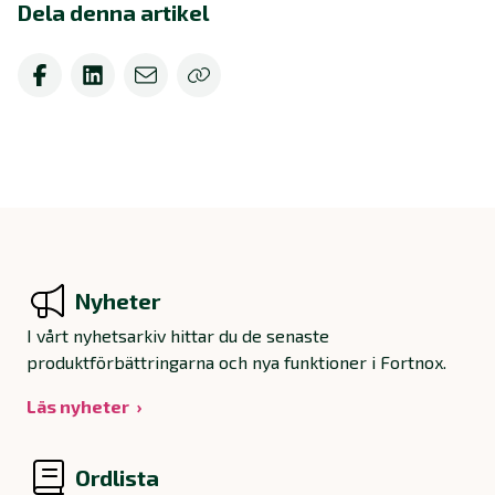
Dela denna artikel
Nyheter
I vårt nyhetsarkiv hittar du de senaste
produktförbättringarna och nya funktioner i Fortnox.
Läs nyheter
Ordlista