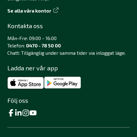
Se alla våra kontor
Kontakta oss
Mån-Fre: 09:00 - 16:00
Telefon:
0470 - 78 50 00
Chatt: Tillgänglig under samma tider via inloggat läge.
Ladda ner vår app
Följ oss