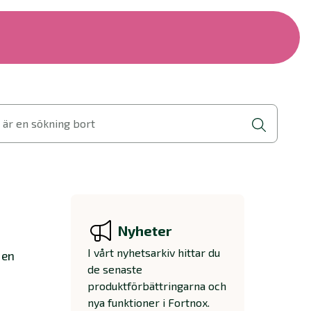
 är en sökning bort
Nyheter
I vårt nyhetsarkiv hittar du
 en
de senaste
produktförbättringarna och
nya funktioner i Fortnox.