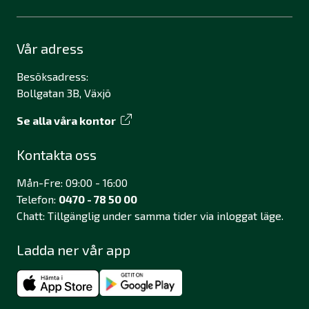
Vår adress
Besöksadress:
Bollgatan 3B, Växjö
Se alla våra kontor
Kontakta oss
Mån-Fre: 09:00 - 16:00
Telefon:
0470 - 78 50 00
Chatt: Tillgänglig under samma tider via inloggat läge.
Ladda ner vår app