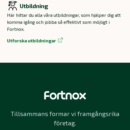
Utbildning
Här hittar du alla våra utbildningar, som hjälper dig att
komma igång och jobba så effektivt som möjligt i
Fortnox.
Utforska utbildningar
Tillsammans formar vi framgångsrika
företag.