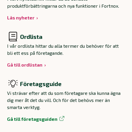
produktförbättringarna och nya funktioner i Fortnox.
Läs nyheter
Ordlista
I vår ordlista hittar du alla termer du behöver för att
bli ett ess på företagande.
Gå till ordlistan
Företagsguide
Vi strävar efter att du som företagare ska kunna ägna
dig mer åt det du vill. Och för det behövs mer än
smarta verktyg.
Gå till företagsguiden