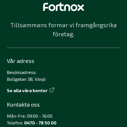
Tillsammans formar vi framgångsrika
företag.
Vår adress
Besöksadress:
Bollgatan 3B, Växjö
Se alla våra kontor
Kontakta oss
Mån-Fre: 09:00 - 16:00
Telefon:
0470 - 78 50 00