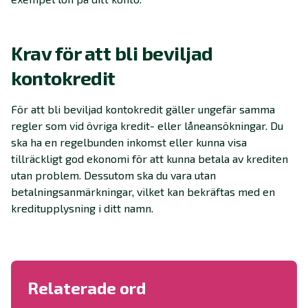
Krav för att bli beviljad
kontokredit
För att bli beviljad kontokredit gäller ungefär samma
regler som vid övriga kredit- eller låneansökningar. Du
ska ha en regelbunden inkomst eller kunna visa
tillräckligt god ekonomi för att kunna betala av krediten
utan problem. Dessutom ska du vara utan
betalningsanmärkningar, vilket kan bekräftas med en
kreditupplysning i ditt namn.
Relaterade ord