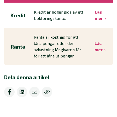
Kredit är höger sida av ett
Läs
Kredit
bokföringskonto.
mer
Ränta är kostnad för att
låna pengar eller den
Läs
Ränta
avkastning långivaren får
mer
för att låna ut pengar.
Dela denna artikel