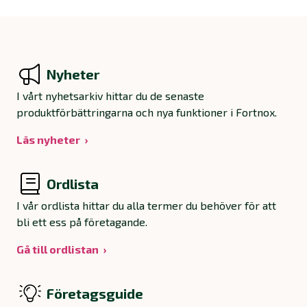
Nyheter
I vårt nyhetsarkiv hittar du de senaste
produktförbättringarna och nya funktioner i Fortnox.
Läs nyheter
Ordlista
I vår ordlista hittar du alla termer du behöver för att
bli ett ess på företagande.
Gå till ordlistan
Företagsguide