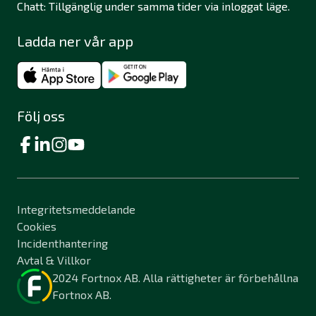
Chatt: Tillgänglig under samma tider via inloggat läge.
Ladda ner vår app
Följ oss
Integritetsmeddelande
Cookies
Incidenthantering
Avtal & Villkor
2024 Fortnox AB. Alla rättigheter är förbehållna
Fortnox AB.