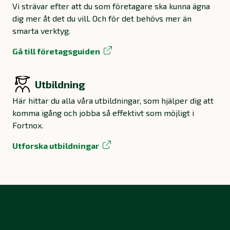
Vi strävar efter att du som företagare ska kunna ägna
dig mer åt det du vill. Och för det behövs mer än
smarta verktyg.
Gå till företagsguiden
Utbildning
Här hittar du alla våra utbildningar, som hjälper dig att
komma igång och jobba så effektivt som möjligt i
Fortnox.
Utforska utbildningar