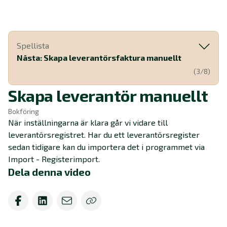
Spellista
Nästa: Skapa leverantörsfaktura manuellt
(3/8)
Skapa leverantör manuellt
Bokföring
När inställningarna är klara går vi vidare till
leverantörsregistret. Har du ett leverantörsregister
sedan tidigare kan du importera det i programmet via
Import - Registerimport.
Dela denna video