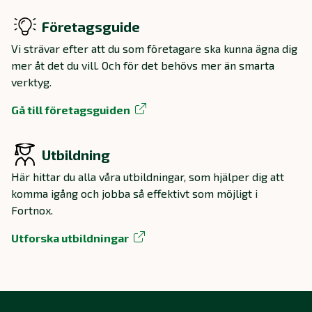
Företagsguide
Vi strävar efter att du som företagare ska kunna ägna dig
mer åt det du vill. Och för det behövs mer än smarta
verktyg.
Gå till företagsguiden
Utbildning
Här hittar du alla våra utbildningar, som hjälper dig att
komma igång och jobba så effektivt som möjligt i
Fortnox.
Utforska utbildningar