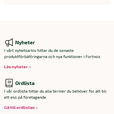
Nyheter
I vårt nyhetsarkiv hittar du de senaste
produktförbättringarna och nya funktioner i Fortnox.
Läs nyheter
Ordlista
I vår ordlista hittar du alla termer du behöver för att bli
ett ess på företagande.
Gå till ordlistan