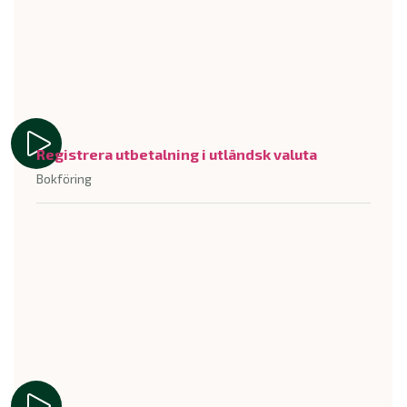
Registrera utbetalning i utländsk valuta
Bokföring