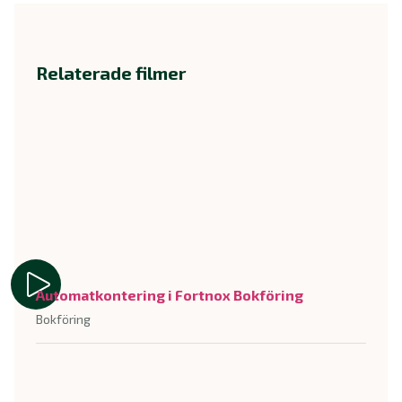
Relaterade filmer
Automatkontering i Fortnox Bokföring
Bokföring