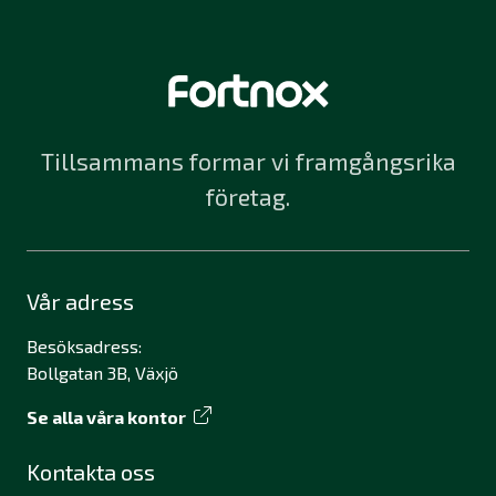
Tillsammans formar vi framgångsrika
företag.
Vår adress
Besöksadress:
Bollgatan 3B, Växjö
Se alla våra kontor
Kontakta oss