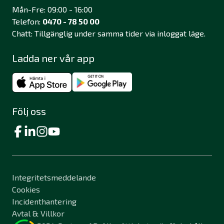
Mån-Fre: 09:00 - 16:00
Telefon:
0470 - 78 50 00
Chatt: Tillgänglig under samma tider via inloggat läge.
Ladda ner vår app
Följ oss
Integritetsmeddelande
Cookies
Incidenthantering
Avtal & Villkor