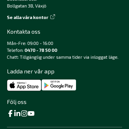
Bollgatan 3B, Växjö
Se alla våra kontor
Kontakta oss
Mån-Fre: 09:00 - 16:00
Telefon:
0470 - 78 50 00
Chatt: Tillgänglig under samma tider via inloggat läge.
Ladda ner vår app
Följ oss