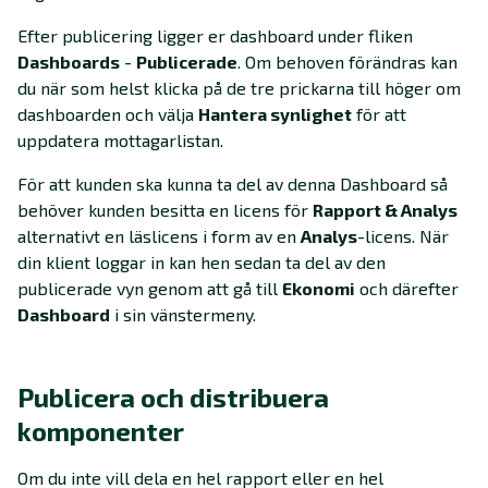
Efter publicering ligger er dashboard under fliken
Dashboards
-
Publicerade
. Om behoven förändras kan
du när som helst klicka på de tre prickarna till höger om
dashboarden och välja
Hantera synlighet
för att
uppdatera mottagarlistan.
För att kunden ska kunna ta del av denna Dashboard så
behöver kunden besitta en licens för
Rapport & Analys
alternativt en läslicens i form av en
Analys
-licens. När
din klient loggar in kan hen sedan ta del av den
publicerade vyn genom att gå till
Ekonomi
och därefter
Dashboard
i sin vänstermeny.
Publicera och distribuera
komponenter
Om du inte vill dela en hel rapport eller en hel