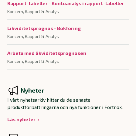
Rapport-tabeller - Kontoanalys i rapport-tabeller
Koncern, Rapport & Analys
Likviditetsprognos - Bokföring
Koncern, Rapport & Analys
Arbeta med likviditetsprognosen
Koncern, Rapport & Analys
Nyheter
I vårt nyhetsarkiv hittar du de senaste
produktförbättringarna och nya funktioner i Fortnox.
Läs nyheter