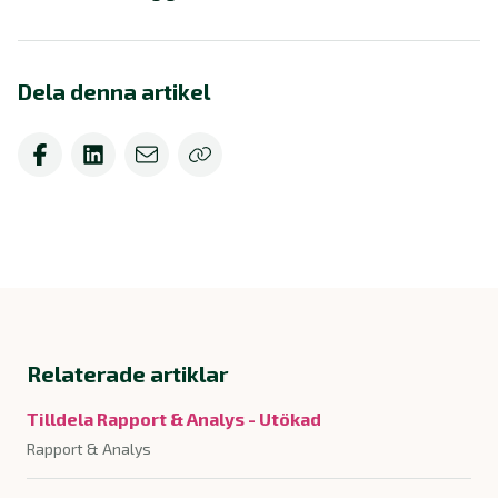
Dela denna artikel
Relaterade artiklar
Tilldela Rapport & Analys - Utökad
Rapport & Analys