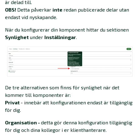
är delad till.
OBS!
Detta påverkar
inte
redan publicerade delar utan
endast vid nyskapande.
När du konfigurerar din komponent hittar du sektionen
Synlighet
under
Inställningar
.
De tre alternativen som finns för synlighet när det
kommer till komponenter är:
Privat
- innebär att konfigurationen endast är tillgänglig
för dig.
Organisation -
detta gör denna konfiguration tillgänglig
för dig och dina kollegor i er klienthanterare.