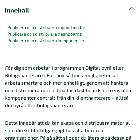
Innehåll
Publicera och distribuera rapportmallar
Publicera och distribuera dashboards
Publicera och distribuera komponenter
För dig som arbetar i programmen Digital byrå eller
Bolagshanterare i Fortnox så finns möjligheten att
arbeta smartare och mer enhetligt, genom att hantera
och distribuera rapportmallar, dashboards och enskilda
komponenter centralt från din klienthanterare – alltså
din byrå eller bolagshanterare.
Detta innebär att du kan skapa och distribuera material
som direkt blir tillgängligt hos alla berörda
organisationer. På så sätt slipper du återskapa dessa på