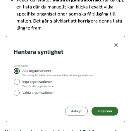
en lista där du manuellt kan klicka i exakt vilka
specifika organisationer som ska få tillgång till
mallen. Det går självklart att korrigera denna lista
längre fram.