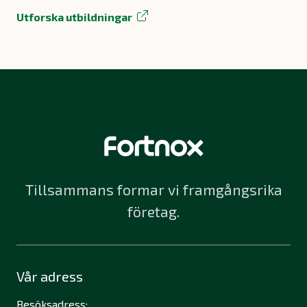
Utforska utbildningar
Tillsammans formar vi framgångsrika
företag.
Vår adress
Besöksadress: