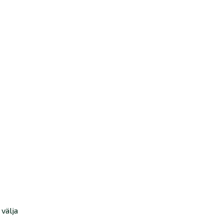
 välja