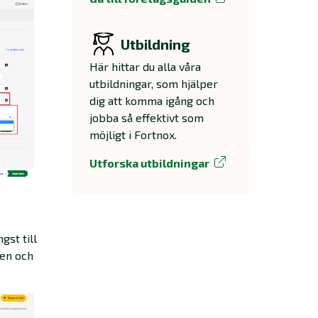
Utbildning
Här hittar du alla våra
utbildningar, som hjälper
dig att komma igång och
jobba så effektivt som
möjligt i Fortnox.
Utforska utbildningar
gst till
å en och