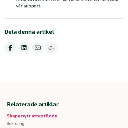
vår support.
Dela denna artikel
Relaterade artiklar
Skapa nytt attestflöde
Bokföring