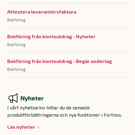
Attestera leverantörsfaktura
Bokföring
Bokföring från kontoutdrag - Nyheter
Bokföring
Bokföring från kontoutdrag - Begär underlag
Bokföring
Nyheter
I vårt nyhetsarkiv hittar du de senaste
produktförbättringarna och nya funktioner i Fortnox.
Läs nyheter