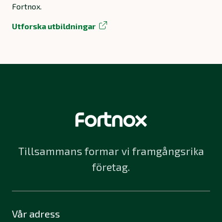
Fortnox.
Utforska utbildningar
Tillsammans formar vi framgångsrika
företag.
Vår adress