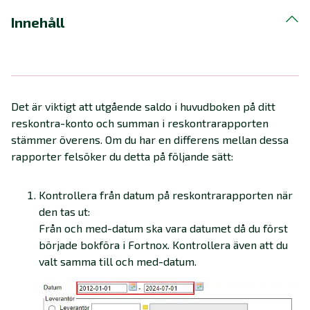
Innehåll
Det är viktigt att utgående saldo i huvudboken på ditt
reskontra-konto och summan i reskontrarapporten
stämmer överens. Om du har en differens mellan dessa
rapporter felsöker du detta på följande sätt:
Kontrollera från datum på reskontrarapporten när
den tas ut:
Från och med-datum ska vara datumet då du först
började bokföra i Fortnox. Kontrollera även att du
valt samma till och med-datum.