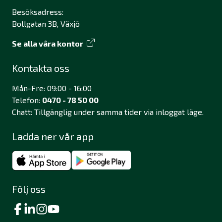
Besöksadress:
Bollgatan 3B, Växjö
Se alla våra kontor
Kontakta oss
Mån-Fre: 09:00 - 16:00
Telefon:
0470 - 78 50 00
Chatt: Tillgänglig under samma tider via inloggat läge.
Ladda ner vår app
Följ oss