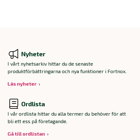
Nyheter
I vårt nyhetsarkiv hittar du de senaste
produktförbättringarna och nya funktioner i Fortnox.
Läs nyheter
Ordlista
I vår ordlista hittar du alla termer du behöver för att
bli ett ess på företagande.
Gå till ordlistan