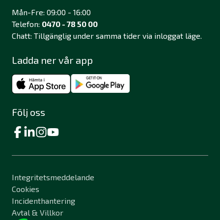
Mån-Fre: 09:00 - 16:00
Telefon:
0470 - 78 50 00
Chatt: Tillgänglig under samma tider via inloggat läge.
Ladda ner vår app
Följ oss
Integritetsmeddelande
Cookies
Incidenthantering
Avtal & Villkor