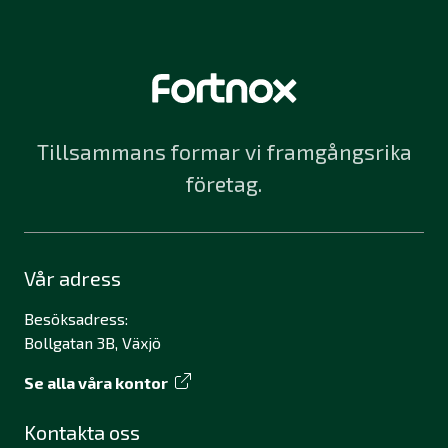
Tillsammans formar vi framgångsrika
företag.
Vår adress
Besöksadress:
Bollgatan 3B, Växjö
Se alla våra kontor
Kontakta oss