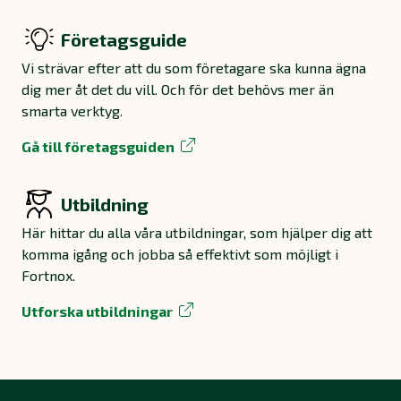
Företagsguide
Vi strävar efter att du som företagare ska kunna ägna
dig mer åt det du vill. Och för det behövs mer än
smarta verktyg.
Gå till företagsguiden
Utbildning
Här hittar du alla våra utbildningar, som hjälper dig att
komma igång och jobba så effektivt som möjligt i
Fortnox.
Utforska utbildningar