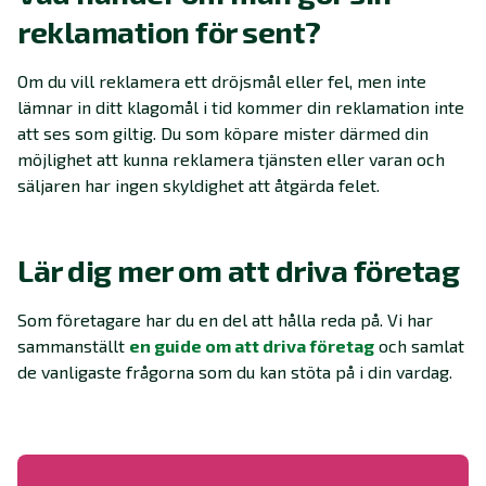
reklamation för sent?
Om du vill reklamera ett dröjsmål eller fel, men inte
lämnar in ditt klagomål i tid kommer din reklamation inte
att ses som giltig. Du som köpare mister därmed din
möjlighet att kunna reklamera tjänsten eller varan och
säljaren har ingen skyldighet att åtgärda felet.
Lär dig mer om att driva företag
Som företagare har du en del att hålla reda på. Vi har
sammanställt
en guide om att driva företag
och samlat
de vanligaste frågorna som du kan stöta på i din vardag.