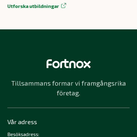
Utforska utbildningar
Tillsammans formar vi framgångsrika
företag.
Vår adress
Besöksadress: