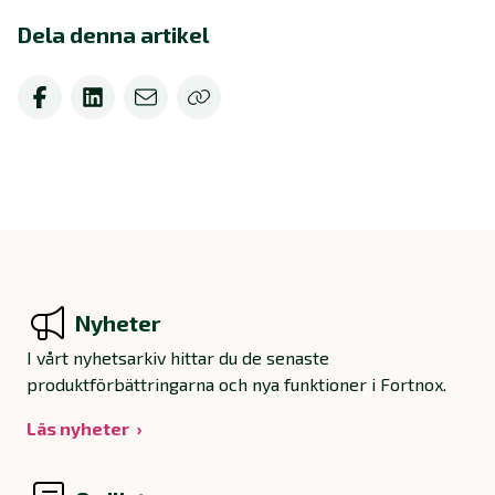
Dela denna artikel
Nyheter
I vårt nyhetsarkiv hittar du de senaste
produktförbättringarna och nya funktioner i Fortnox.
Läs nyheter