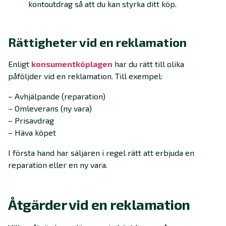
kontoutdrag så att du kan styrka ditt köp.
Rättigheter vid en reklamation
Enligt
konsumentköplagen
har du rätt till olika
påföljder vid en reklamation. Till exempel:
– Avhjälpande (reparation)
– Omleverans (ny vara)
– Prisavdrag
– Häva köpet
I första hand har säljaren i regel rätt att erbjuda en
reparation eller en ny vara.
Åtgärder vid en reklamation