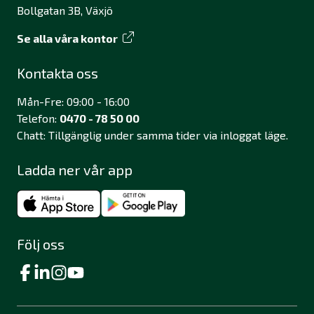
Bollgatan 3B, Växjö
Se alla våra kontor
Kontakta oss
Mån-Fre: 09:00 - 16:00
Telefon:
0470 - 78 50 00
Chatt: Tillgänglig under samma tider via inloggat läge.
Ladda ner vår app
Följ oss