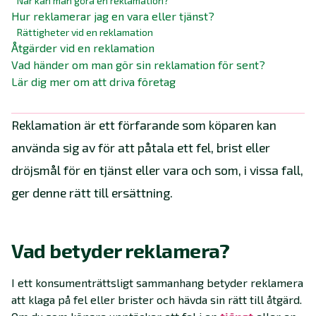
När kan man göra en reklamation?
Hur reklamerar jag en vara eller tjänst?
Rättigheter vid en reklamation
Åtgärder vid en reklamation
Vad händer om man gör sin reklamation för sent?
Lär dig mer om att driva företag
Reklamation är ett förfarande som köparen kan
använda sig av för att påtala ett fel, brist eller
dröjsmål för en tjänst eller vara och som, i vissa fall,
ger denne rätt till ersättning.
Vad betyder reklamera?
I ett konsumenträttsligt sammanhang betyder reklamera
att klaga på fel eller brister och hävda sin rätt till åtgärd.