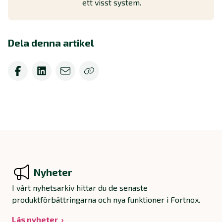
ett visst system.
Dela denna artikel
Nyheter
I vårt nyhetsarkiv hittar du de senaste
produktförbättringarna och nya funktioner i Fortnox.
Läs nyheter