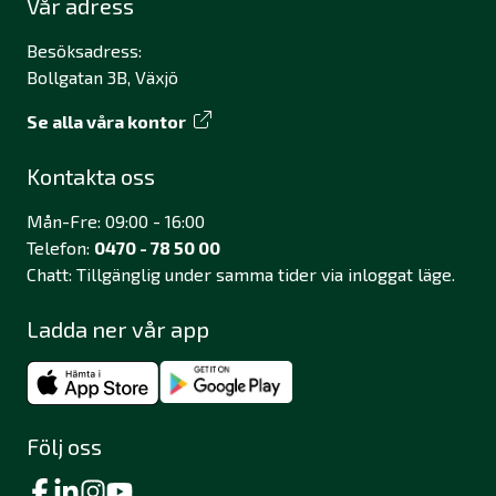
Vår adress
Besöksadress:
Bollgatan 3B, Växjö
Se alla våra kontor
Kontakta oss
Mån-Fre: 09:00 - 16:00
Telefon:
0470 - 78 50 00
Chatt: Tillgänglig under samma tider via inloggat läge.
Ladda ner vår app
Följ oss