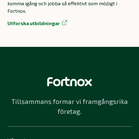
komma igång och jobba så effektivt som möjligt i
Fortnox.
Utforska utbildningar
Tillsammans formar vi framgångsrika
företag.