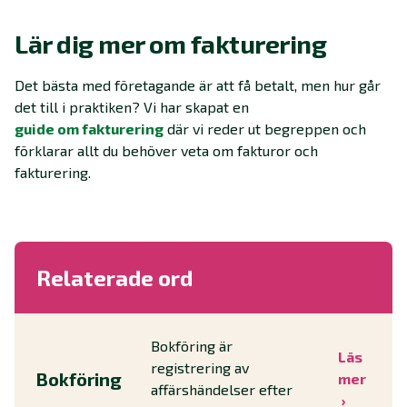
Lär dig mer om fakturering
Det bästa med företagande är att få betalt, men hur går
det till i praktiken? Vi har skapat en
guide om fakturering
där vi reder ut begreppen och
förklarar allt du behöver veta om fakturor och
fakturering.
Relaterade ord
Bokföring är
Läs
registrering av
Bokföring
mer
affärshändelser efter