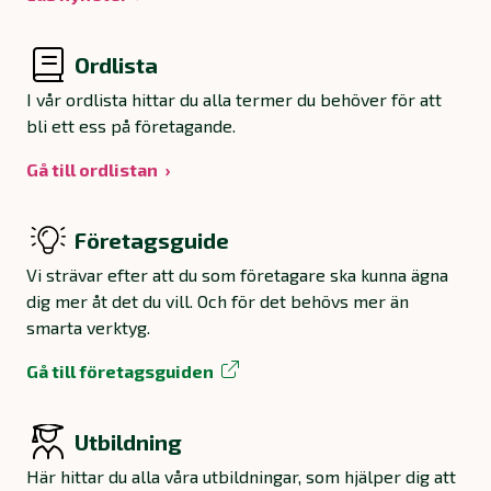
Ordlista
I vår ordlista hittar du alla termer du behöver för att
bli ett ess på företagande.
Gå till ordlistan
Företagsguide
Vi strävar efter att du som företagare ska kunna ägna
dig mer åt det du vill. Och för det behövs mer än
smarta verktyg.
Gå till företagsguiden
Utbildning
Här hittar du alla våra utbildningar, som hjälper dig att