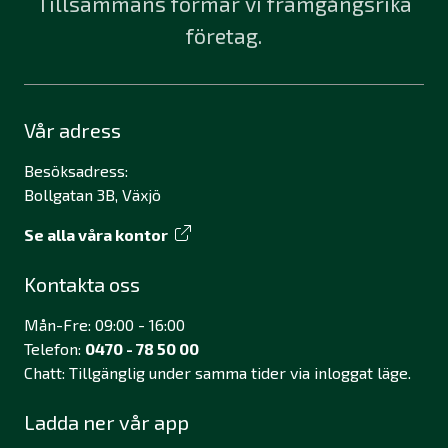
Tillsammans formar vi framgångsrika
företag.
Vår adress
Besöksadress:
Bollgatan 3B, Växjö
Se alla våra kontor
Kontakta oss
Mån-Fre: 09:00 - 16:00
Telefon:
0470 - 78 50 00
Chatt: Tillgänglig under samma tider via inloggat läge.
Ladda ner vår app