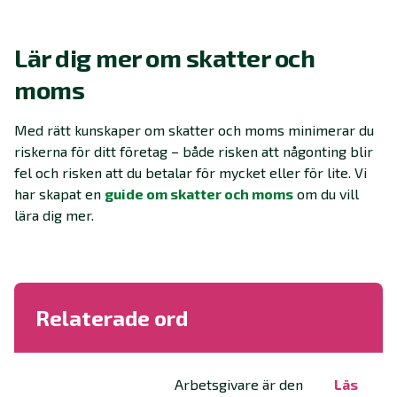
Lär dig mer om skatter och
moms
Med rätt kunskaper om skatter och moms minimerar du
riskerna för ditt företag – både risken att någonting blir
fel och risken att du betalar för mycket eller för lite. Vi
har skapat en
guide om skatter och moms
om du vill
lära dig mer.
Relaterade ord
Arbetsgivare är den
Läs