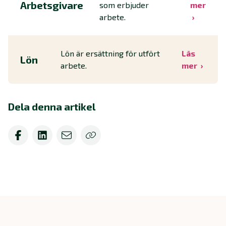
Arbetsgivare
som erbjuder
mer
arbete.
Lön är ersättning för utfört
Läs
Lön
arbete.
mer
Dela denna artikel