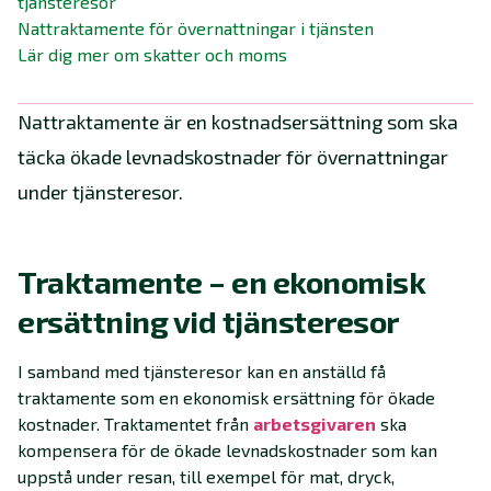
tjänsteresor
Nattraktamente för övernattningar i tjänsten
Lär dig mer om skatter och moms
Nattraktamente är en kostnadsersättning som ska
täcka ökade levnadskostnader för övernattningar
under tjänsteresor.
Traktamente – en ekonomisk
ersättning vid tjänsteresor
I samband med tjänsteresor kan en anställd få
traktamente som en ekonomisk ersättning för ökade
kostnader. Traktamentet från
arbetsgivaren
ska
kompensera för de ökade levnadskostnader som kan
uppstå under resan, till exempel för mat, dryck,