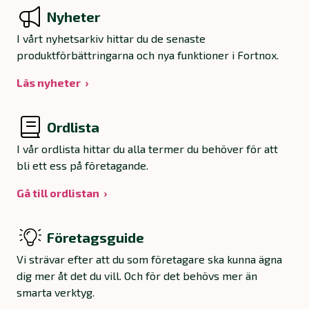
Nyheter
I vårt nyhetsarkiv hittar du de senaste
produktförbättringarna och nya funktioner i Fortnox.
Läs nyheter
Ordlista
I vår ordlista hittar du alla termer du behöver för att
bli ett ess på företagande.
Gå till ordlistan
Företagsguide
Vi strävar efter att du som företagare ska kunna ägna
dig mer åt det du vill. Och för det behövs mer än
smarta verktyg.