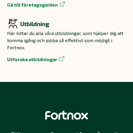
Gå till företagsguiden
Utbildning
Här hittar du alla våra utbildningar, som hjälper dig att
komma igång och jobba så effektivt som möjligt i
Fortnox.
Utforska utbildningar