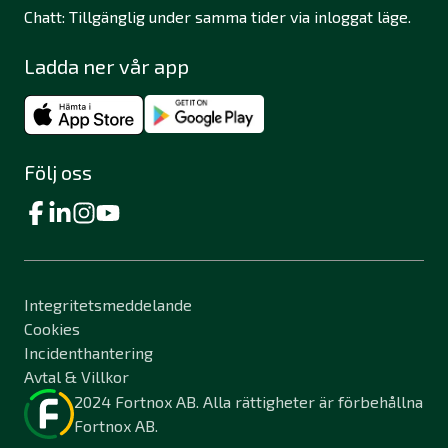
Chatt: Tillgänglig under samma tider via inloggat läge.
Ladda ner vår app
Följ oss
Integritetsmeddelande
Cookies
Incidenthantering
Avtal & Villkor
2024 Fortnox AB. Alla rättigheter är förbehållna
Fortnox AB.