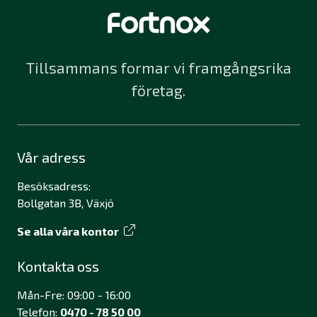
Tillsammans formar vi framgångsrika
företag.
Vår adress
Besöksadress:
Bollgatan 3B, Växjö
Se alla våra kontor
Kontakta oss
Mån-Fre: 09:00 - 16:00
Telefon:
0470 - 78 50 00