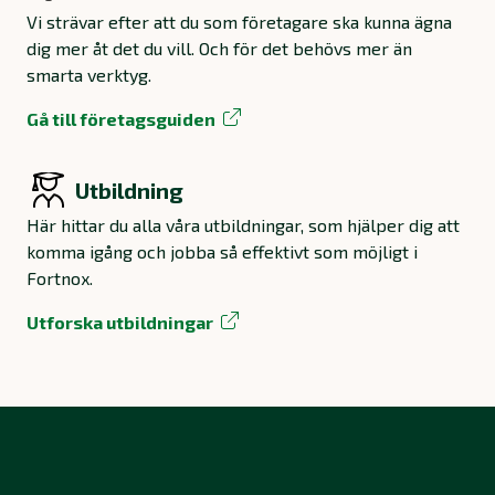
Vi strävar efter att du som företagare ska kunna ägna
dig mer åt det du vill. Och för det behövs mer än
smarta verktyg.
Gå till företagsguiden
Utbildning
Här hittar du alla våra utbildningar, som hjälper dig att
komma igång och jobba så effektivt som möjligt i
Fortnox.
Utforska utbildningar