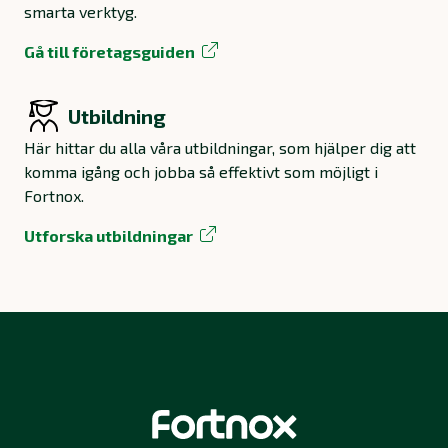
smarta verktyg.
Gå till företagsguiden
Utbildning
Här hittar du alla våra utbildningar, som hjälper dig att
komma igång och jobba så effektivt som möjligt i
Fortnox.
Utforska utbildningar