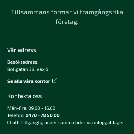
Tillsammans formar vi framgångsrika
företag.
Vår adress
Besöksadress:
Bollgatan 3B, Växjö
Se alla våra kontor
Kontakta oss
Mån-Fre: 09:00 - 16:00
Telefon:
0470 - 78 50 00
Chatt: Tillgänglig under samma tider via inloggat läge.