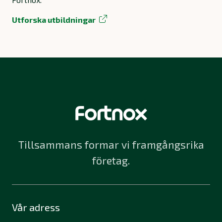
Utforska utbildningar
Tillsammans formar vi framgångsrika
företag.
Vår adress