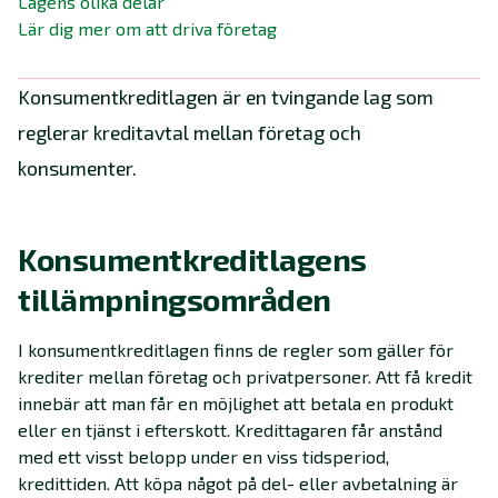
Lagens olika delar
Lär dig mer om att driva företag
Konsumentkreditlagen är en tvingande lag som
reglerar kreditavtal mellan företag och
konsumenter.
Konsumentkreditlagens
tillämpningsområden
I konsumentkreditlagen finns de regler som gäller för
krediter mellan företag och privatpersoner. Att få kredit
innebär att man får en möjlighet att betala en produkt
eller en tjänst i efterskott. Kredittagaren får anstånd
med ett visst belopp under en viss tidsperiod,
kredittiden. Att köpa något på del- eller avbetalning är