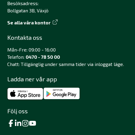
Besöksadress:
Bollgatan 3B, Växjö
Se alla våra kontor
Kontakta oss
Mån-Fre: 09:00 - 16:00
Telefon:
0470 - 78 50 00
Chatt: Tillgänglig under samma tider via inloggat läge.
Ladda ner vår app
Följ oss