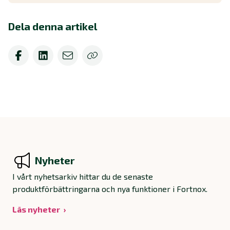
Dela denna artikel
Nyheter
I vårt nyhetsarkiv hittar du de senaste
produktförbättringarna och nya funktioner i Fortnox.
Läs nyheter