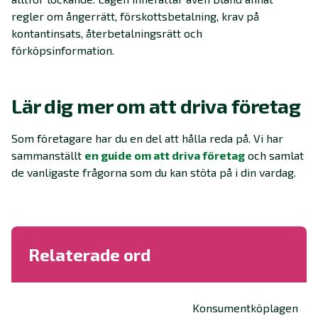
regler om ångerrätt, förskottsbetalning, krav på
kontantinsats, återbetalningsrätt och
förköpsinformation.
Lär dig mer om att driva företag
Som företagare har du en del att hålla reda på. Vi har
sammanställt
en guide om att driva företag
och samlat
de vanligaste frågorna som du kan stöta på i din vardag.
Relaterade ord
Konsumentköplagen