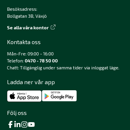
Besöksadress:
Bollgatan 3B, Växjö
Se alla våra kontor
Kontakta oss
Mån-Fre: 09:00 - 16:00
Telefon:
0470 - 78 50 00
Chatt: Tillgänglig under samma tider via inloggat läge.
Ladda ner vår app
Följ oss