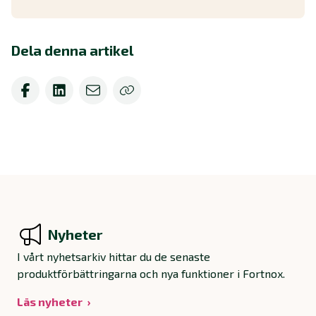
Dela denna artikel
Nyheter
I vårt nyhetsarkiv hittar du de senaste
produktförbättringarna och nya funktioner i Fortnox.
Läs nyheter