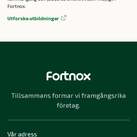
Fortnox.
Utforska utbildningar
Tillsammans formar vi framgångsrika
företag.
Vår adress