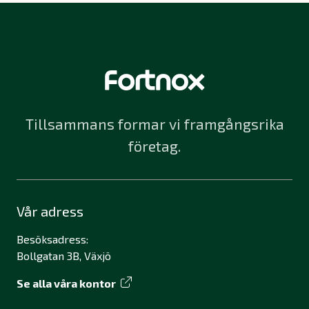
Tillsammans formar vi framgångsrika
företag.
Vår adress
Besöksadress:
Bollgatan 3B, Växjö
Se alla våra kontor