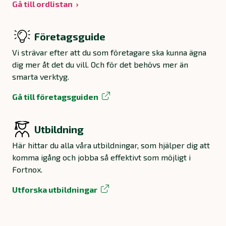
Gå till ordlistan
Företagsguide
Vi strävar efter att du som företagare ska kunna ägna
dig mer åt det du vill. Och för det behövs mer än
smarta verktyg.
Gå till företagsguiden
Utbildning
Här hittar du alla våra utbildningar, som hjälper dig att
komma igång och jobba så effektivt som möjligt i
Fortnox.
Utforska utbildningar