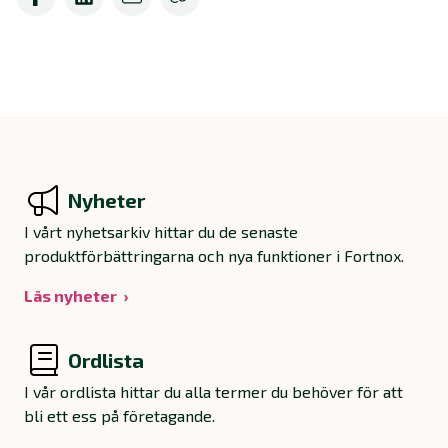
Nyheter
I vårt nyhetsarkiv hittar du de senaste
produktförbättringarna och nya funktioner i Fortnox.
Läs nyheter
Ordlista
I vår ordlista hittar du alla termer du behöver för att
bli ett ess på företagande.