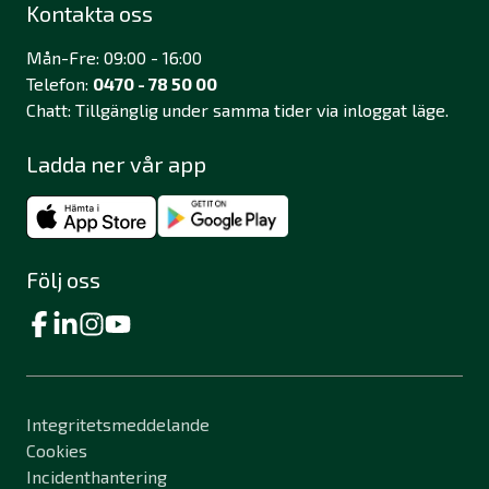
Kontakta oss
Mån-Fre: 09:00 - 16:00
Telefon:
0470 - 78 50 00
Chatt: Tillgänglig under samma tider via inloggat läge.
Ladda ner vår app
Följ oss
Integritetsmeddelande
Cookies
Incidenthantering