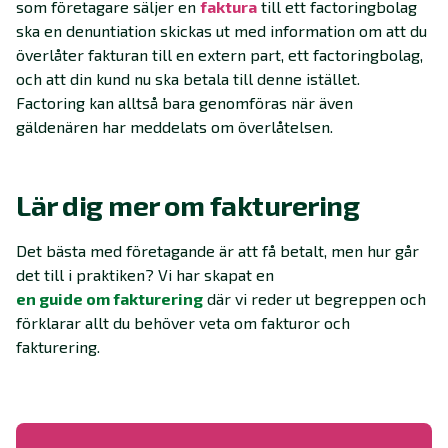
som företagare säljer en
faktura
till ett factoringbolag
ska en denuntiation skickas ut med information om att du
överlåter fakturan till en extern part, ett factoringbolag,
och att din kund nu ska betala till denne istället.
Factoring kan alltså bara genomföras när även
gäldenären har meddelats om överlåtelsen.
Lär dig mer om fakturering
Det bästa med företagande är att få betalt, men hur går
det till i praktiken? Vi har skapat en
en guide om fakturering
där vi reder ut begreppen och
förklarar allt du behöver veta om fakturor och
fakturering.