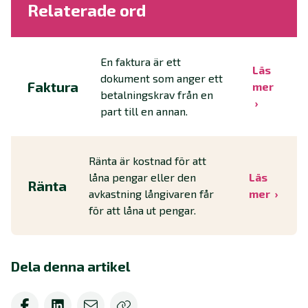
Relaterade ord
En faktura är ett
Läs
dokument som anger ett
Faktura
mer
betalningskrav från en
part till en annan.
Ränta är kostnad för att
låna pengar eller den
Läs
Ränta
avkastning långivaren får
mer
för att låna ut pengar.
Dela denna artikel