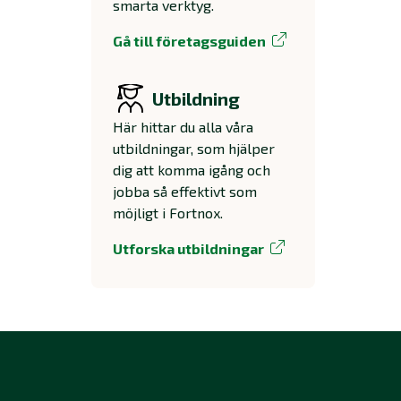
smarta verktyg.
Gå till företagsguiden
Utbildning
Här hittar du alla våra
utbildningar, som hjälper
dig att komma igång och
jobba så effektivt som
möjligt i Fortnox.
Utforska utbildningar