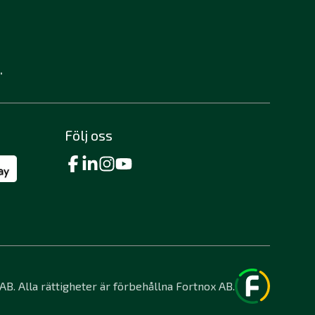
.
Följ oss
B. Alla rättigheter är förbehållna Fortnox AB.