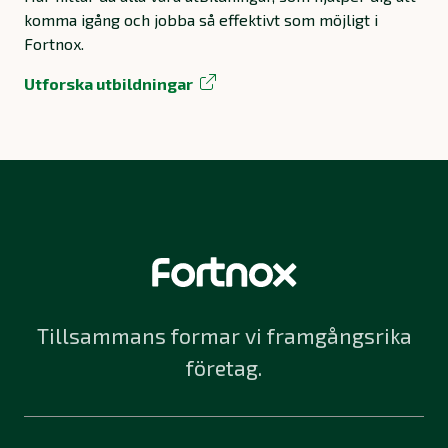
komma igång och jobba så effektivt som möjligt i
Fortnox.
Utforska utbildningar
Tillsammans formar vi framgångsrika
företag.