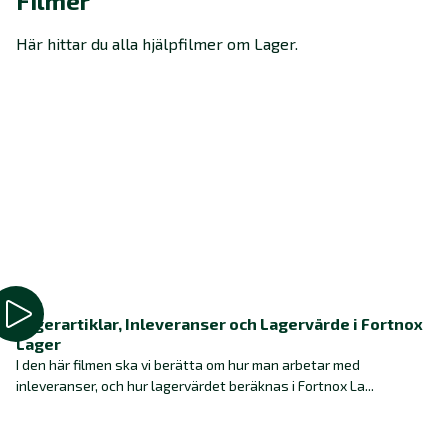
Filmer
Här hittar du alla hjälpfilmer om Lager.
Lagerartiklar, Inleveranser och Lagervärde i Fortnox
Lager
I den här filmen ska vi berätta om hur man arbetar med
inleveranser, och hur lagervärdet beräknas i Fortnox La...