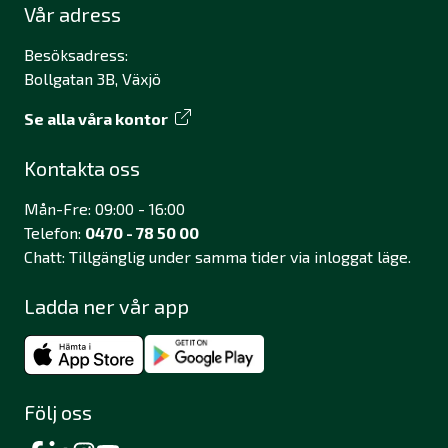
Vår adress
Besöksadress:
Bollgatan 3B, Växjö
Se alla våra kontor
Kontakta oss
Mån-Fre: 09:00 - 16:00
Telefon:
0470 - 78 50 00
Chatt: Tillgänglig under samma tider via inloggat läge.
Ladda ner vår app
Följ oss