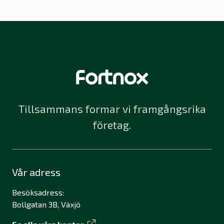
Tillsammans formar vi framgångsrika
företag.
Vår adress
Besöksadress:
Bollgatan 3B, Växjö