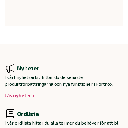
Nyheter
I vårt nyhetsarkiv hittar du de senaste
produktförbättringarna och nya funktioner i Fortnox.
Läs nyheter
Ordlista
I vår ordlista hittar du alla termer du behöver för att bli