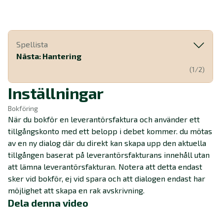
Spellista
Nästa: Hantering
(1/2)
Inställningar
Bokföring
När du bokför en leverantörsfaktura och använder ett
tillgångskonto med ett belopp i debet kommer. du mötas
av en ny dialog där du direkt kan skapa upp den aktuella
tillgången baserat på leverantörsfakturans innehåll utan
att lämna leverantörsfakturan. Notera att detta endast
sker vid bokför, ej vid spara och att dialogen endast har
möjlighet att skapa en rak avskrivning.
Dela denna video