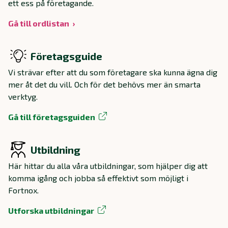
ett ess på företagande.
Gå till ordlistan
Företagsguide
Vi strävar efter att du som företagare ska kunna ägna dig
mer åt det du vill. Och för det behövs mer än smarta
verktyg.
Gå till företagsguiden
Utbildning
Här hittar du alla våra utbildningar, som hjälper dig att
komma igång och jobba så effektivt som möjligt i
Fortnox.
Utforska utbildningar