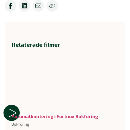
Relaterade filmer
Automatkontering i Fortnox Bokföring
Bokföring