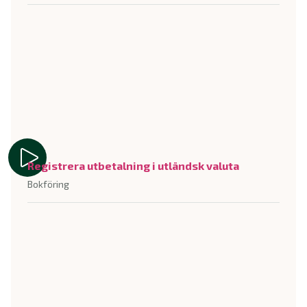
Registrera utbetalning i utländsk valuta
Bokföring