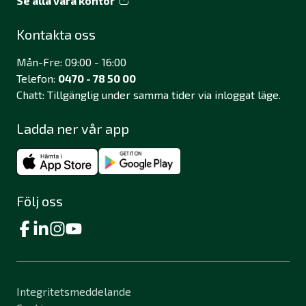
Se alla våra kontor
Kontakta oss
Mån-Fre: 09:00 - 16:00
Telefon:
0470 - 78 50 00
Chatt: Tillgänglig under samma tider via inloggat läge.
Ladda ner vår app
Följ oss
Integritetsmeddelande