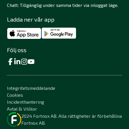
Chatt: Tillgänglig under samma tider via inloggat läge.
Ladda ner vår app
Följ oss
Integritetsmeddelande
Cookies
Incidenthantering
Avtal & Villkor
2024 Fortnox AB. Alla rättigheter är förbehållna
Fortnox AB.