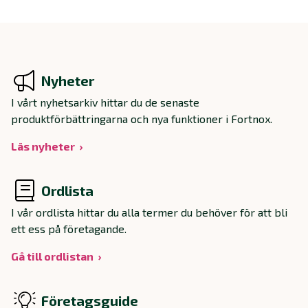
Nyheter
I vårt nyhetsarkiv hittar du de senaste
produktförbättringarna och nya funktioner i Fortnox.
Läs nyheter
Ordlista
I vår ordlista hittar du alla termer du behöver för att bli
ett ess på företagande.
Gå till ordlistan
Företagsguide