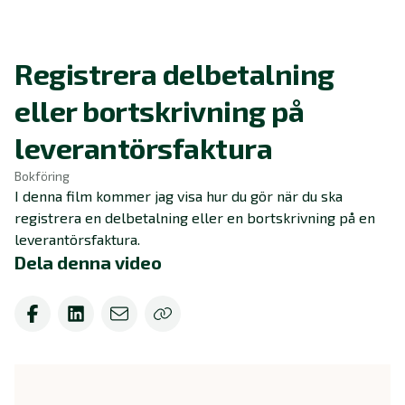
Registrera delbetalning
eller bortskrivning på
leverantörsfaktura
Bokföring
I denna film kommer jag visa hur du gör när du ska
registrera en delbetalning eller en bortskrivning på en
leverantörsfaktura.
Dela denna video