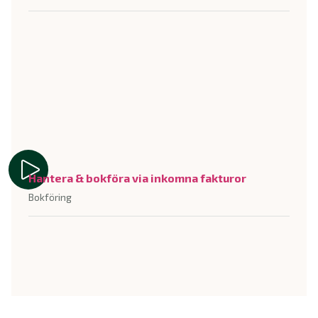
Hantera & bokföra via inkomna fakturor
Bokföring