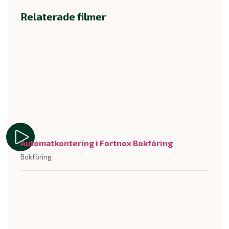
Relaterade filmer
Automatkontering i Fortnox Bokföring
Bokföring