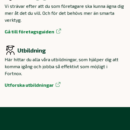
Vi strävar efter att du som företagare ska kunna ägna dig
mer åt det du vill. Och för det behövs mer än smarta
verktyg.
Gå till företagsguiden
Utbildning
Här hittar du alla våra utbildningar, som hjälper dig att
komma igång och jobba så effektivt som möjligt i
Fortnox.
Utforska utbildningar