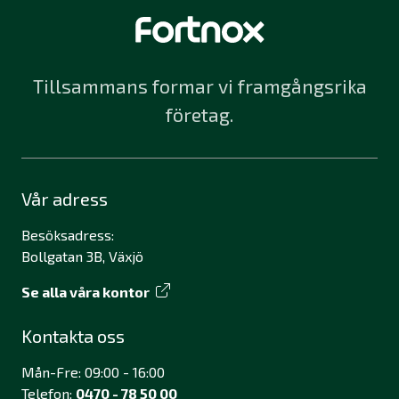
Tillsammans formar vi framgångsrika
företag.
Vår adress
Besöksadress:
Bollgatan 3B, Växjö
Se alla våra kontor
Kontakta oss
Mån-Fre: 09:00 - 16:00
Telefon:
0470 - 78 50 00