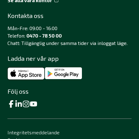
Se alla våra kontor
Kontakta oss
Mån-Fre: 09:00 - 16:00
Telefon:
0470 - 78 50 00
Chatt: Tillgänglig under samma tider via inloggat läge.
Ladda ner vår app
Följ oss
Integritetsmeddelande