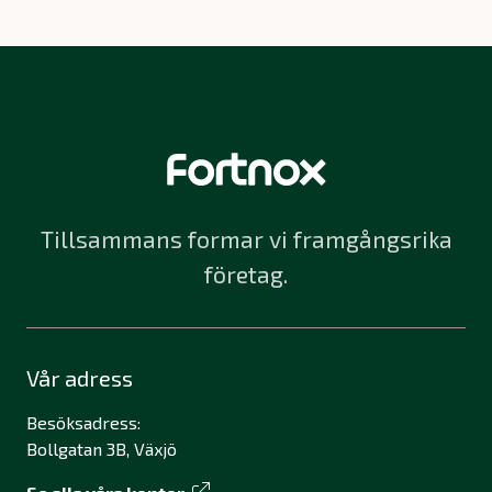
Tillsammans formar vi framgångsrika
företag.
Vår adress
Besöksadress:
Bollgatan 3B, Växjö