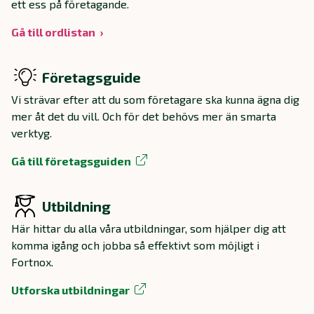
ett ess på företagande.
Gå till ordlistan
Företagsguide
Vi strävar efter att du som företagare ska kunna ägna dig
mer åt det du vill. Och för det behövs mer än smarta
verktyg.
Gå till företagsguiden
Utbildning
Här hittar du alla våra utbildningar, som hjälper dig att
komma igång och jobba så effektivt som möjligt i
Fortnox.
Utforska utbildningar