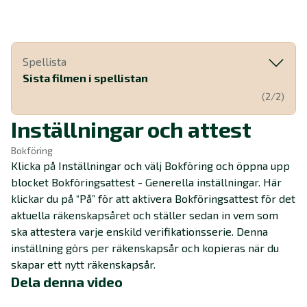
Spellista
Sista filmen i spellistan
(2/2)
Inställningar och attest
Bokföring
Klicka på Inställningar och välj Bokföring och öppna upp
blocket Bokföringsattest - Generella inställningar. Här
klickar du på “På” för att aktivera Bokföringsattest för det
aktuella räkenskapsåret och ställer sedan in vem som
ska attestera varje enskild verifikationsserie. Denna
inställning görs per räkenskapsår och kopieras när du
skapar ett nytt räkenskapsår.
Dela denna video