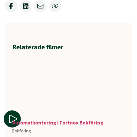
Relaterade filmer
Automatkontering i Fortnox Bokföring
Bokföring