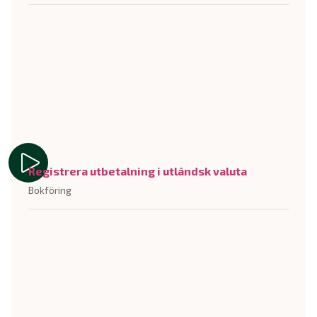
Registrera utbetalning i utländsk valuta
Bokföring