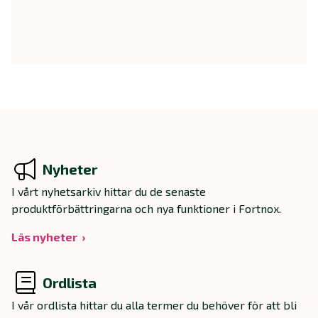
Nyheter
I vårt nyhetsarkiv hittar du de senaste
produktförbättringarna och nya funktioner i Fortnox.
Läs nyheter
Ordlista
I vår ordlista hittar du alla termer du behöver för att bli