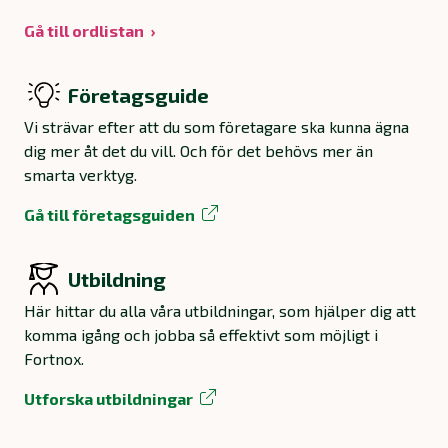
Gå till ordlistan
Företagsguide
Vi strävar efter att du som företagare ska kunna ägna
dig mer åt det du vill. Och för det behövs mer än
smarta verktyg.
Gå till företagsguiden
Utbildning
Här hittar du alla våra utbildningar, som hjälper dig att
komma igång och jobba så effektivt som möjligt i
Fortnox.
Utforska utbildningar