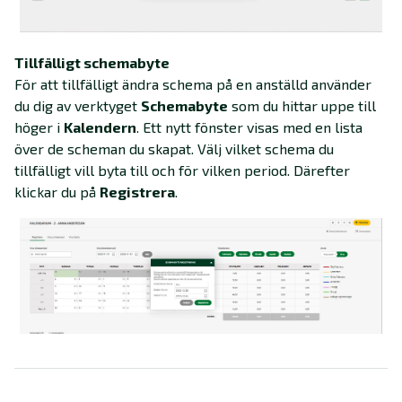
Tillfälligt schemabyte
För att tillfälligt ändra schema på en anställd använder
du dig av verktyget
Schemabyte
som du hittar uppe till
höger i
Kalendern
. Ett nytt fönster visas med en lista
över de scheman du skapat. Välj vilket schema du
tillfälligt vill byta till och för vilken period. Därefter
klickar du på
Registrera
.