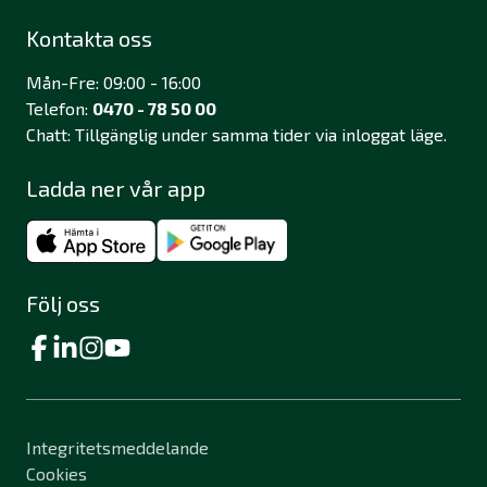
Kontakta oss
Mån-Fre: 09:00 - 16:00
Telefon:
0470 - 78 50 00
Chatt: Tillgänglig under samma tider via inloggat läge.
Ladda ner vår app
Följ oss
Integritetsmeddelande
Cookies