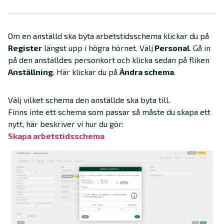
Om en anställd ska byta arbetstidsschema klickar du på
Register
längst upp i högra hörnet. Välj
Personal
. Gå in
på den anställdes personkort och klicka sedan på fliken
Anställning
. Här klickar du på
Ändra schema
.
Välj vilket schema den anställde ska byta till.
Finns inte ett schema som passar så måste du skapa ett
nytt, här beskriver vi hur du gör:
Skapa arbetstidsschema