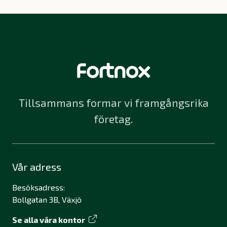
Tillsammans formar vi framgångsrika
företag.
Vår adress
Besöksadress:
Bollgatan 3B, Växjö
Se alla våra kontor