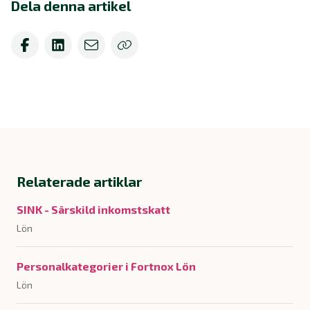
Dela denna artikel
Relaterade artiklar
SINK - Särskild inkomstskatt
Lön
Personalkategorier i Fortnox Lön
Lön