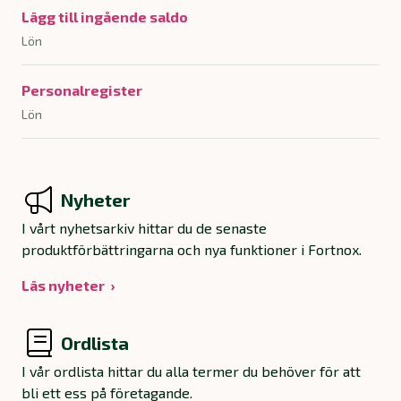
Lägg till ingående saldo
Lön
Personalregister
Lön
Nyheter
I vårt nyhetsarkiv hittar du de senaste
produktförbättringarna och nya funktioner i Fortnox.
Läs nyheter
Ordlista
I vår ordlista hittar du alla termer du behöver för att
bli ett ess på företagande.