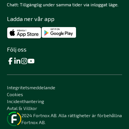
Chatt: Tillgänglig under samma tider via inloggat läge.
Ladda ner vår app
Följ oss
Integritetsmeddelande
Cookies
Incidenthantering
Avtal & Villkor
2024 Fortnox AB. Alla rättigheter är förbehållna
Fortnox AB.