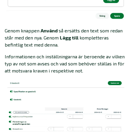
Genom knappen
Använd
så ersätts den text som redan
står med den nya. Genom
Lägg till
kompletteras
befintlig text med denna.
Informationen och inställningarna är beroende av vilken
typ av not som avses och vad som behöver ställas in för
att motsvara kraven i respektive not.