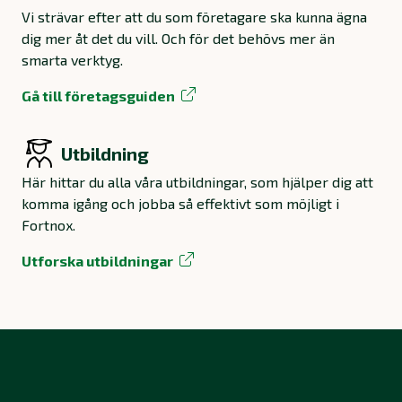
Vi strävar efter att du som företagare ska kunna ägna
dig mer åt det du vill. Och för det behövs mer än
smarta verktyg.
Gå till företagsguiden
Utbildning
Här hittar du alla våra utbildningar, som hjälper dig att
komma igång och jobba så effektivt som möjligt i
Fortnox.
Utforska utbildningar