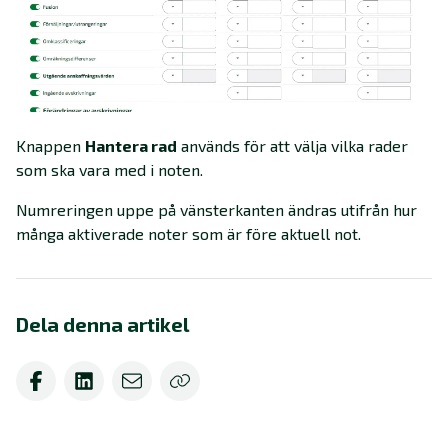
Knappen
Hantera rad
används för att välja vilka rader
som ska vara med i noten.
Numreringen uppe på vänsterkanten ändras utifrån hur
många aktiverade noter som är före aktuell not.
Dela denna artikel