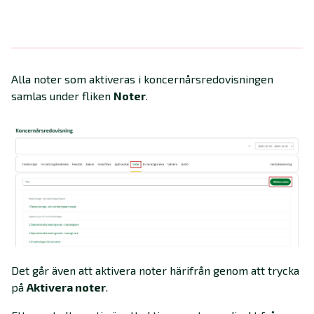
Alla noter som aktiveras i koncernårsredovisningen
samlas under fliken
Noter
.
Det går även att aktivera noter härifrån genom att trycka
på
Aktivera noter
.