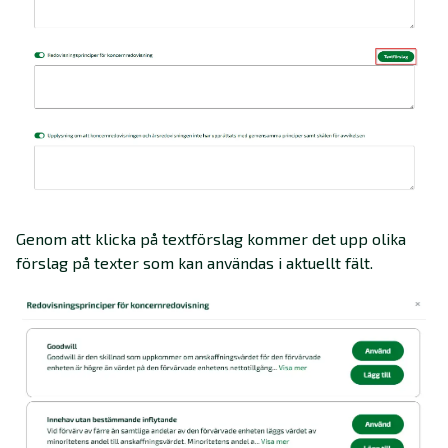
Genom att klicka på textförslag kommer det upp olika
förslag på texter som kan användas i aktuellt fält.