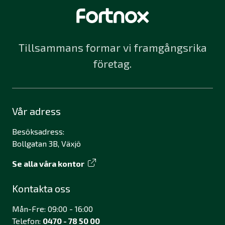
Tillsammans formar vi framgångsrika
företag.
Vår adress
Besöksadress:
Bollgatan 3B, Växjö
Se alla våra kontor
Kontakta oss
Mån-Fre: 09:00 - 16:00
Telefon:
0470 - 78 50 00