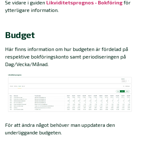
Se vidare i guiden
Likviditetsprognos - Bokföring
för
ytterligare information.
Budget
Här finns information om hur budgeten är fördelad på
respektive bokföringskonto samt periodiseringen på
Dag/Vecka/Månad.
För att ändra något behöver man uppdatera den
underliggande budgeten.