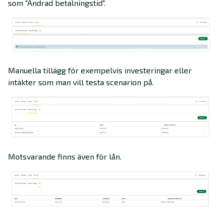
som "Ändrad betalningstid".
Manuella tillägg för exempelvis investeringar eller
intäkter som man vill testa scenarion på.
Motsvarande finns även för lån.