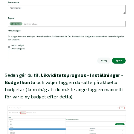
Sedan går du till
Likviditetsprognos - Inställningar -
Budgetkonto
och väljer taggen du satte på aktuella
budgetar (kom ihåg att du måste ange taggen manuellt
för varje ny budget efter detta).