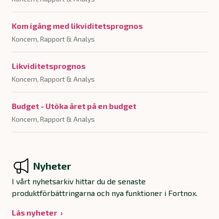
Kom igång med likviditetsprognos
Koncern, Rapport & Analys
Likviditetsprognos
Koncern, Rapport & Analys
Budget - Utöka året på en budget
Koncern, Rapport & Analys
Nyheter
I vårt nyhetsarkiv hittar du de senaste
produktförbättringarna och nya funktioner i Fortnox.
Läs nyheter