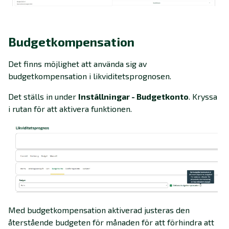
Budgetkompensation
Det finns möjlighet att använda sig av
budgetkompensation i likviditetsprognosen.
Det ställs in under
Inställningar - Budgetkonto
. Kryssa
i rutan för att aktivera funktionen.
Med budgetkompensation aktiverad justeras den
återstående budgeten för månaden för att förhindra att