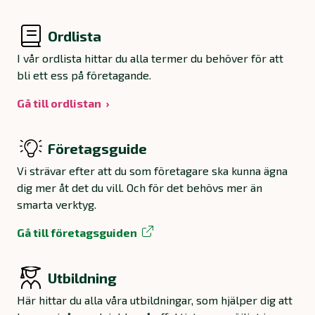
Ordlista
I vår ordlista hittar du alla termer du behöver för att
bli ett ess på företagande.
Gå till ordlistan
Företagsguide
Vi strävar efter att du som företagare ska kunna ägna
dig mer åt det du vill. Och för det behövs mer än
smarta verktyg.
Gå till företagsguiden
Utbildning
Här hittar du alla våra utbildningar, som hjälper dig att