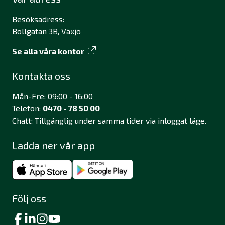
Besöksadress:
Bollgatan 3B, Växjö
Se alla våra kontor
Kontakta oss
Mån-Fre: 09:00 - 16:00
Telefon:
0470 - 78 50 00
Chatt: Tillgänglig under samma tider via inloggat läge.
Ladda ner vår app
Följ oss