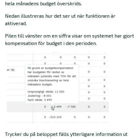
hela månadens budget överskrids.
Nedan illustreras hur det ser ut när funktionen är
aktiverad.
Pilen till vänster om en siffra visar om systemet har gjort
kompensation för budget i den perioden.
Trycker du på beloppet fälls ytterligare information ut