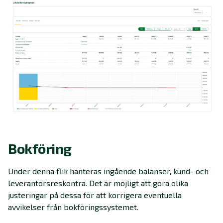
Bokföring
Under denna flik hanteras ingående balanser, kund- och
leverantörsreskontra. Det är möjligt att göra olika
justeringar på dessa för att korrigera eventuella
avvikelser från bokföringssystemet.