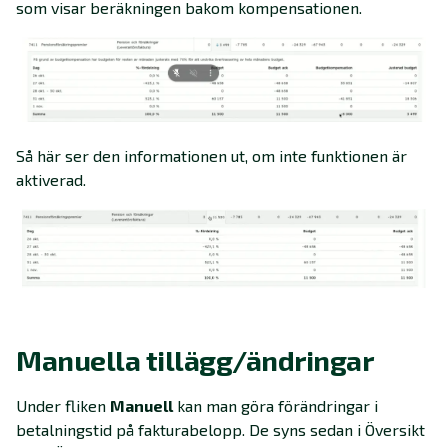
som visar beräkningen bakom kompensationen.
Så här ser den informationen ut, om inte funktionen är
aktiverad.
Manuella tillägg/ändringar
Under fliken
Manuell
kan man göra förändringar i
betalningstid på fakturabelopp. De syns sedan i Översikt