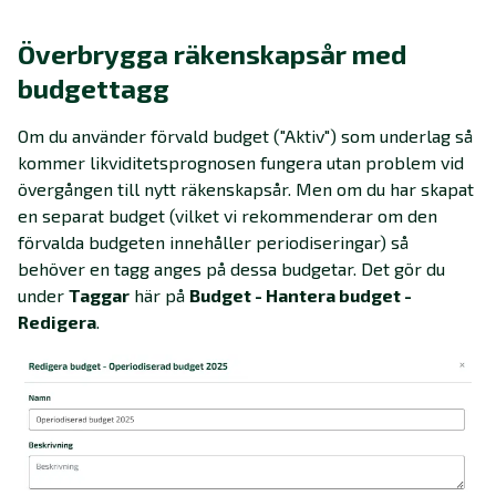
Överbrygga räkenskapsår med
budgettagg
Om du använder förvald budget ("Aktiv") som underlag så
kommer likviditetsprognosen fungera utan problem vid
övergången till nytt räkenskapsår. Men om du har skapat
en separat budget (vilket vi rekommenderar om den
förvalda budgeten innehåller periodiseringar) så
behöver en tagg anges på dessa budgetar. Det gör du
under
Taggar
här på
Budget - Hantera budget -
Redigera
.