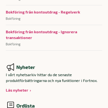
Bokföring från kontoutdrag - Regelverk
Bokföring
Bokföring från kontoutdrag - Ignorera
transaktioner
Bokföring
Nyheter
I vårt nyhetsarkiv hittar du de senaste
produktförbättringarna och nya funktioner i Fortnox.
Läs nyheter
Ordlista