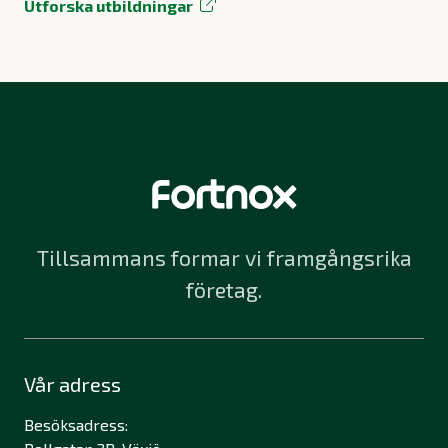
Utforska utbildningar
Tillsammans formar vi framgångsrika
företag.
Vår adress
Besöksadress: