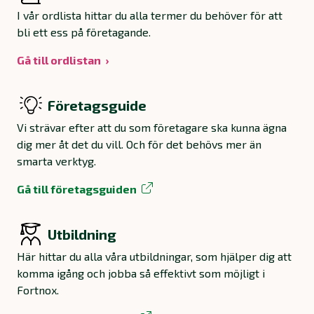
I vår ordlista hittar du alla termer du behöver för att
bli ett ess på företagande.
Gå till ordlistan
Företagsguide
Vi strävar efter att du som företagare ska kunna ägna
dig mer åt det du vill. Och för det behövs mer än
smarta verktyg.
Gå till företagsguiden
Utbildning
Här hittar du alla våra utbildningar, som hjälper dig att
komma igång och jobba så effektivt som möjligt i
Fortnox.