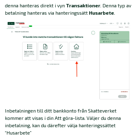
denna hanteras direkt i vyn
Transaktioner
. Denna typ av
betalning hanteras via hanteringssätt
Husarbete
.
Inbetalningen till ditt bankkonto från Skatteverket
kommer att visas i din Att göra-lista. Väljer du denna
inbetalning, kan du därefter välja hanteringssättet
“Husarbete”