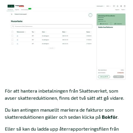
För att hantera inbetalningen från Skatteverket, som
avser skattereduktionen, finns det två sätt att gå vidare.
Du kan antingen manuellt markera de fakturor som
skattereduktionen gäller och sedan klicka på
Bokför
.
Eller så kan du ladda upp återrapporteringsfilen från