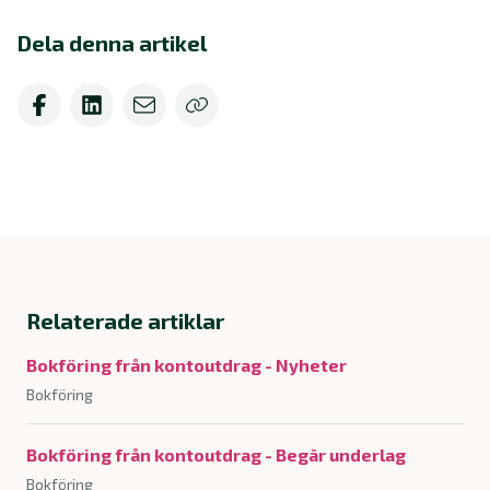
Dela denna artikel
Relaterade artiklar
Bokföring från kontoutdrag - Nyheter
Bokföring
Bokföring från kontoutdrag - Begär underlag
Bokföring