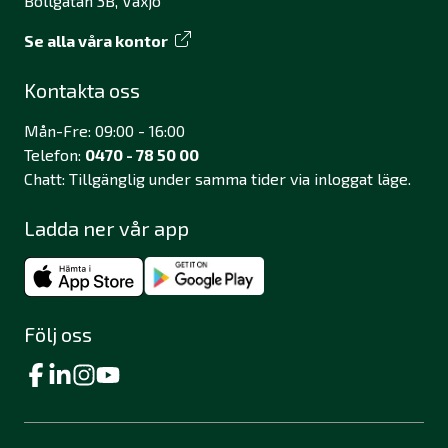
Bollgatan 3B, Växjö
Se alla våra kontor
Kontakta oss
Mån-Fre: 09:00 - 16:00
Telefon:
0470 - 78 50 00
Chatt: Tillgänglig under samma tider via inloggat läge.
Ladda ner vår app
Följ oss