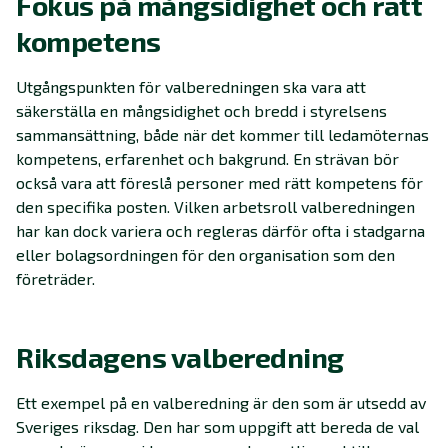
Fokus på mångsidighet och rätt
kompetens
Utgångspunkten för valberedningen ska vara att
säkerställa en mångsidighet och bredd i styrelsens
sammansättning, både när det kommer till ledamöternas
kompetens, erfarenhet och bakgrund. En strävan bör
också vara att föreslå personer med rätt kompetens för
den specifika posten. Vilken arbetsroll valberedningen
har kan dock variera och regleras därför ofta i stadgarna
eller bolagsordningen för den organisation som den
företräder.
Riksdagens valberedning
Ett exempel på en valberedning är den som är utsedd av
Sveriges riksdag. Den har som uppgift att bereda de val