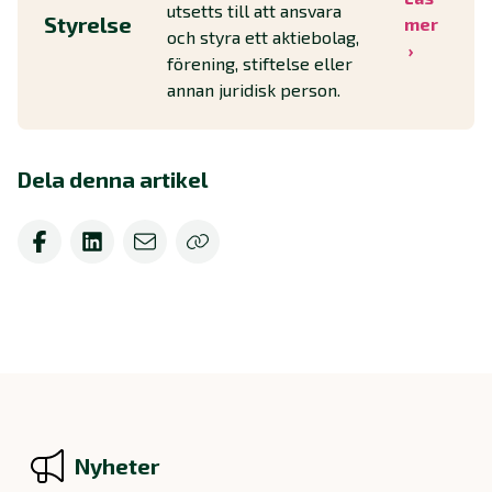
utsetts till att ansvara
Styrelse
mer
och styra ett aktiebolag,
förening, stiftelse eller
annan juridisk person.
Dela denna artikel
Nyheter