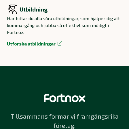
Utbildning
Här hittar du alla våra utbildningar, som hjälper dig att
komma igång och jobba så effektivt som möjligt i
Fortnox.
Utforska utbildningar
Tillsammans formar vi framgångsrika
företag.