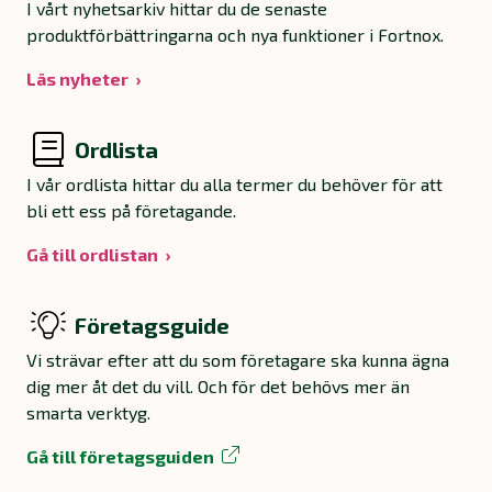
I vårt nyhetsarkiv hittar du de senaste
produktförbättringarna och nya funktioner i Fortnox.
Läs nyheter
Ordlista
I vår ordlista hittar du alla termer du behöver för att
bli ett ess på företagande.
Gå till ordlistan
Företagsguide
Vi strävar efter att du som företagare ska kunna ägna
dig mer åt det du vill. Och för det behövs mer än
smarta verktyg.
Gå till företagsguiden