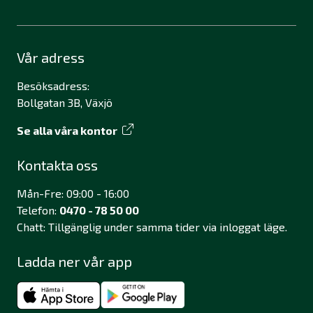
Vår adress
Besöksadress:
Bollgatan 3B, Växjö
Se alla våra kontor
Kontakta oss
Mån-Fre: 09:00 - 16:00
Telefon:
0470 - 78 50 00
Chatt: Tillgänglig under samma tider via inloggat läge.
Ladda ner vår app