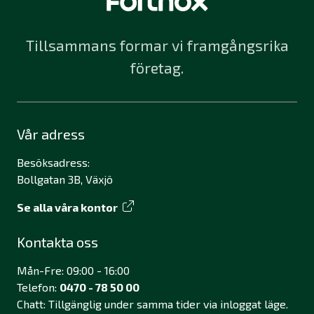
Tillsammans formar vi framgångsrika
företag.
Vår adress
Besöksadress:
Bollgatan 3B, Växjö
Se alla våra kontor
Kontakta oss
Mån-Fre: 09:00 - 16:00
Telefon:
0470 - 78 50 00
Chatt: Tillgänglig under samma tider via inloggat läge.