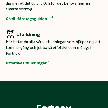
dig mer åt det du vill. Och för det behövs mer än
smarta verktyg.
Gå till företagsguiden
Utbildning
Här hittar du alla våra utbildningar, som hjälper dig att
komma igång och jobba så effektivt som möjligt i
Fortnox.
Utforska utbildningar