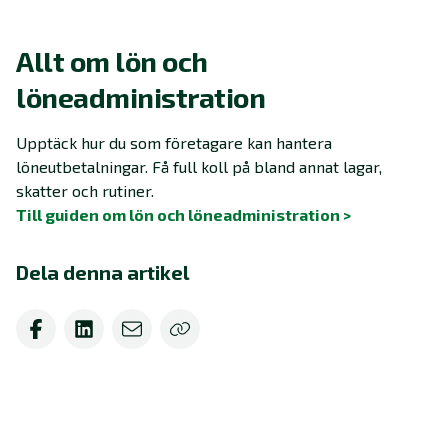
Allt om lön och
löneadministration
Upptäck hur du som företagare kan hantera
löneutbetalningar. Få full koll på bland annat lagar,
skatter och rutiner.
Till guiden om lön och löneadministration >
Dela denna artikel