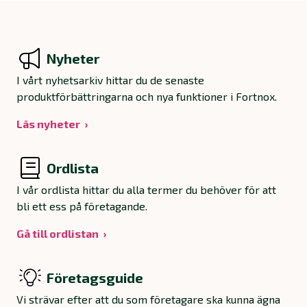
Nyheter
I vårt nyhetsarkiv hittar du de senaste
produktförbättringarna och nya funktioner i Fortnox.
Läs nyheter
Ordlista
I vår ordlista hittar du alla termer du behöver för att
bli ett ess på företagande.
Gå till ordlistan
Företagsguide
Vi strävar efter att du som företagare ska kunna ägna