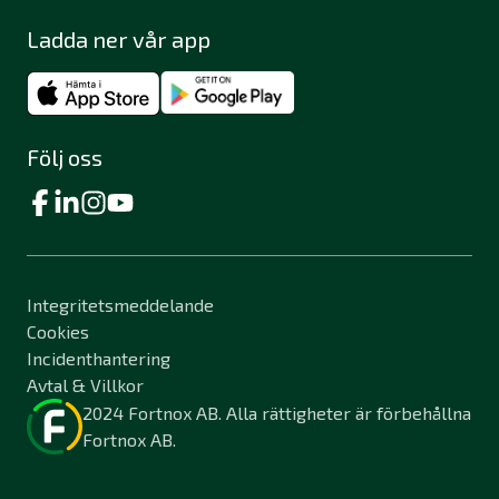
Ladda ner vår app
Följ oss
Integritetsmeddelande
Cookies
Incidenthantering
Avtal & Villkor
2024 Fortnox AB. Alla rättigheter är förbehållna
Fortnox AB.