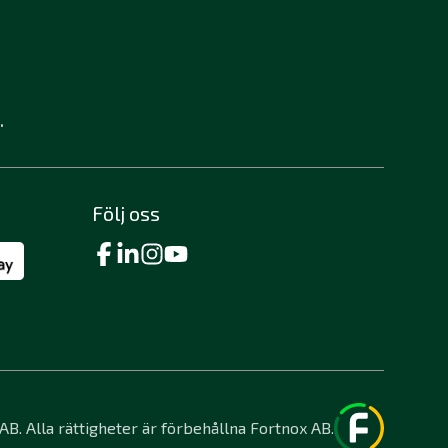
.
Följ oss
B. Alla rättigheter är förbehållna Fortnox AB.