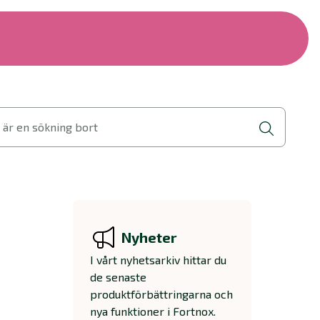
 är en sökning bort
Nyheter
I vårt nyhetsarkiv hittar du
de senaste
produktförbättringarna och
nya funktioner i Fortnox.