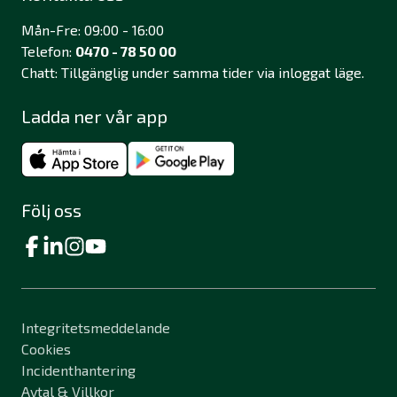
Mån-Fre: 09:00 - 16:00
Telefon:
0470 - 78 50 00
Chatt: Tillgänglig under samma tider via inloggat läge.
Ladda ner vår app
Följ oss
Integritetsmeddelande
Cookies
Incidenthantering
Avtal & Villkor