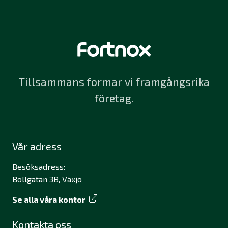
Tillsammans formar vi framgångsrika
företag.
Vår adress
Besöksadress:
Bollgatan 3B, Växjö
Se alla våra kontor
Kontakta oss