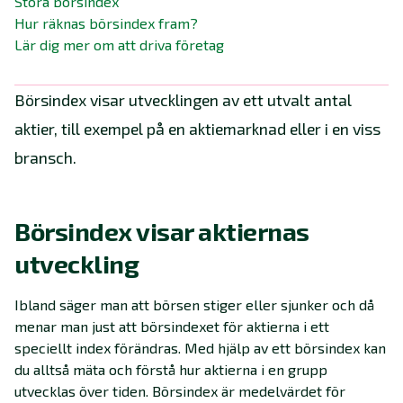
Stora börsindex
Hur räknas börsindex fram?
Lär dig mer om att driva företag
Börsindex visar utvecklingen av ett utvalt antal
aktier, till exempel på en aktiemarknad eller i en viss
bransch.
Börsindex visar aktiernas
utveckling
Ibland säger man att börsen stiger eller sjunker och då
menar man just att börsindexet för aktierna i ett
speciellt index förändras. Med hjälp av ett börsindex kan
du alltså mäta och förstå hur aktierna i en grupp
utvecklas över tiden. Börsindex är medelvärdet för