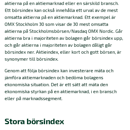
aktierna på en aktiemarknad eller en särskild bransch.
Ett börsindex kan också innehålla ett urval av de mest
omsatta aktierna på en aktiemarknad. Ett exempel är
OMX Stockholm 30 som visar de 30 mest omsatta
aktierna på Stockholmsbörsen/Nasdaq OMX Nordic. Går
aktierna bra i majoriteten av bolagen går börsindex upp,
och går aktierna i majoriteten av bolagen dåligt går
börsindex ner. Aktieindex, eller kort och gott börsen, är
synonymer till börsindex.
Genom att följa börsindex kan investerare mäta och
jämföra aktiemarknaden och bedöma bolagens
ekonomiska situation. Det är ett sätt att mäta den
ekonomiska styrkan på en aktiemarknad, i en bransch
eller på marknadssegment.
Stora börsindex