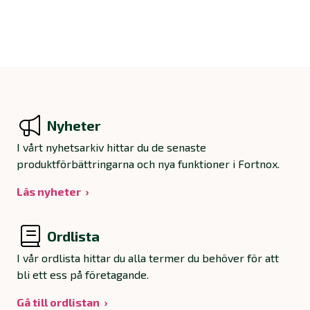
Nyheter
I vårt nyhetsarkiv hittar du de senaste
produktförbättringarna och nya funktioner i Fortnox.
Läs nyheter
Ordlista
I vår ordlista hittar du alla termer du behöver för att
bli ett ess på företagande.
Gå till ordlistan