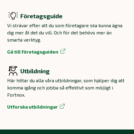
Företagsguide
Vi strävar efter att du som företagare ska kunna ägna
dig mer åt det du vill. Och för det behövs mer än
smarta verktyg.
Gå till företagsguiden
Utbildning
Här hittar du alla våra utbildningar, som hjälper dig att
komma igång och jobba så effektivt som möjligt i
Fortnox.
Utforska utbildningar