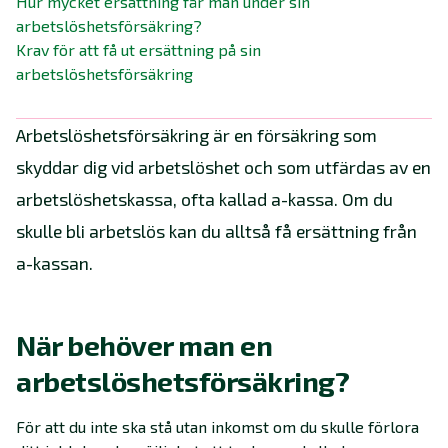
Hur mycket ersättning får man under sin
arbetslöshetsförsäkring?
Krav för att få ut ersättning på sin
arbetslöshetsförsäkring
Arbetslöshetsförsäkring är en försäkring som
skyddar dig vid arbetslöshet och som utfärdas av en
arbetslöshetskassa, ofta kallad a-kassa. Om du
skulle bli arbetslös kan du alltså få ersättning från
a-kassan.
När behöver man en
arbetslöshetsförsäkring?
För att du inte ska stå utan inkomst om du skulle förlora