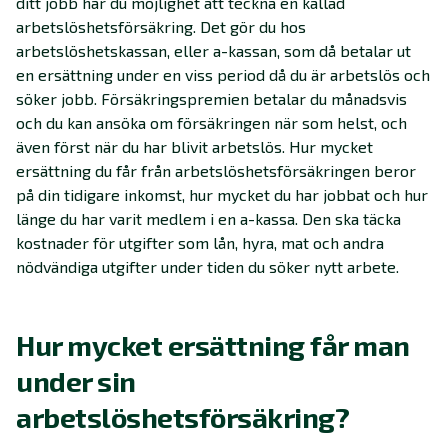
ditt jobb har du möjlighet att teckna en kallad
arbetslöshetsförsäkring. Det gör du hos
arbetslöshetskassan, eller a-kassan, som då betalar ut
en ersättning under en viss period då du är arbetslös och
söker jobb. Försäkringspremien betalar du månadsvis
och du kan ansöka om försäkringen när som helst, och
även först när du har blivit arbetslös. Hur mycket
ersättning du får från arbetslöshetsförsäkringen beror
på din tidigare inkomst, hur mycket du har jobbat och hur
länge du har varit medlem i en a-kassa. Den ska täcka
kostnader för utgifter som lån, hyra, mat och andra
nödvändiga utgifter under tiden du söker nytt arbete.
Hur mycket ersättning får man
under sin
arbetslöshetsförsäkring?