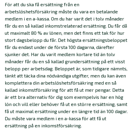
För att du ska få ersättning från en
arbetslöshetsförsäkring måste du vara en betalande
medlem i en a-kassa. Om du har varit det i tolv månader
får du en så kallad inkomstrelaterad ersättning. Du får då
ut maximalt 80 % av lönen, men det finns ett tak för hur
stort dagsbelopp du får. Det högsta ersättningsbeloppet
får du endast under de första 100 dagarna, därefter
sjunker det. Har du varit medlem kortare tid än tolv
månader får du en så kallad grundersättning på ett visst
belopp per arbetsdag. Beloppet är, som tidigare nämnts,
tänkt att täcka dina nödvändiga utgifter, men du kan även
komplettera din arbetslöshetsförsäkring med en så
kallad inkomstförsäkring för att få ut mer pengar. Detta
är ett bra alternativ för dig som exempelvis har en hög
lön och vill eller behöver få ut en större ersättning, samt
få ut maximal ersättning under en längre tid än 100 dagar.
Du måste vara medlem i en a-kassa för att få ut
ersättning på en inkomstförsäkring.