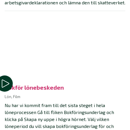
arbetsgivardeklarationen och lämna den till skatteverket.
Bokför lönebeskeden
Lön, Film
Nu har vi kommit fram till det sista steget i hela
löneprocessen Gå till fliken Bokföringsunderlag och
klicka på Skapa ny uppe i högra hörnet. Välj vilken
löneperiod du vill skapa bokföringsunderlag för och