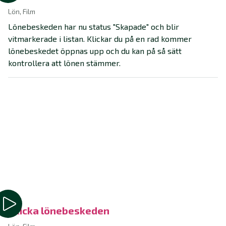
Lön, Film
Lönebeskeden har nu status "Skapade" och blir
vitmarkerade i listan. Klickar du på en rad kommer
lönebeskedet öppnas upp och du kan på så sätt
kontrollera att lönen stämmer.
Skicka lönebeskeden