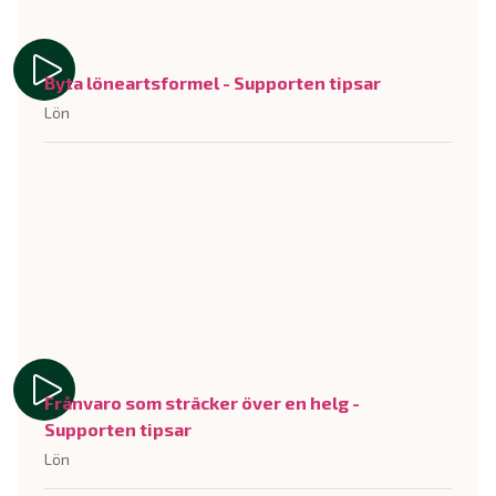
Byta löneartsformel - Supporten tipsar
Lön
Frånvaro som sträcker över en helg -
Supporten tipsar
Lön