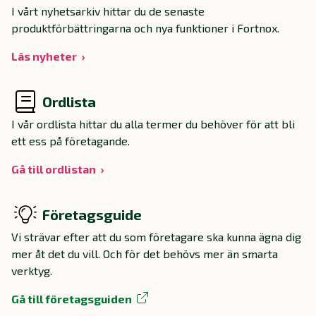
I vårt nyhetsarkiv hittar du de senaste
produktförbättringarna och nya funktioner i Fortnox.
Läs nyheter
Ordlista
I vår ordlista hittar du alla termer du behöver för att bli
ett ess på företagande.
Gå till ordlistan
Företagsguide
Vi strävar efter att du som företagare ska kunna ägna dig
mer åt det du vill. Och för det behövs mer än smarta
verktyg.
Gå till företagsguiden