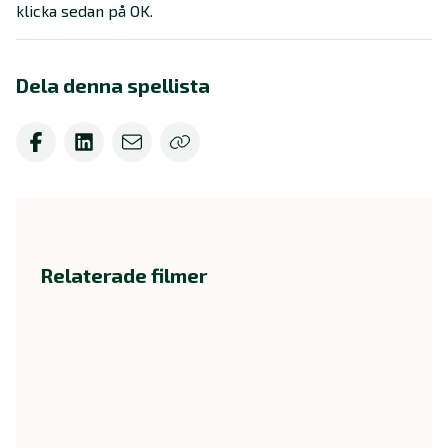
klicka sedan på OK.
Dela denna spellista
Relaterade filmer