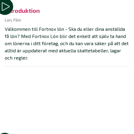
Introduktion
Lön, Film
Välkommen till Fortnox lön - Ska du eller dina anställda
få lön? Med Fortnox Lön blir det enkelt att själv ta hand
om lönerna i ditt företag, och du kan vara säker på att det
alltid är uppdaterat med aktuella skattetabeller, lagar
och regler.