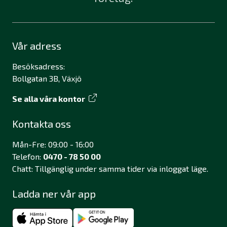
Vår adress
Besöksadress:
Bollgatan 3B, Växjö
Se alla våra kontor
Kontakta oss
Mån-Fre: 09:00 - 16:00
Telefon:
0470 - 78 50 00
Chatt: Tillgänglig under samma tider via inloggat läge.
Ladda ner vår app