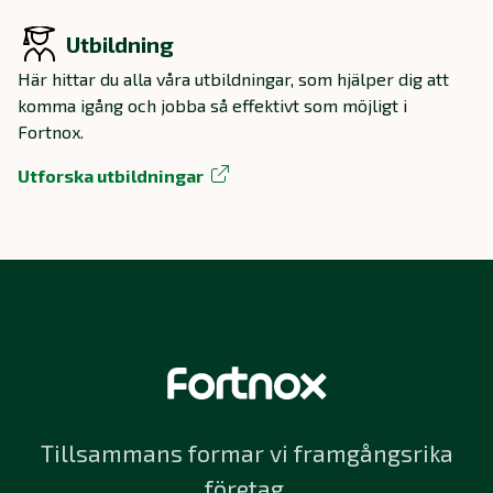
Utbildning
Här hittar du alla våra utbildningar, som hjälper dig att
komma igång och jobba så effektivt som möjligt i
Fortnox.
Utforska utbildningar
Tillsammans formar vi framgångsrika
företag.