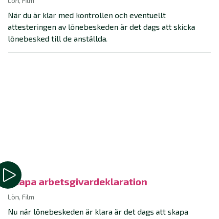
Lön, Film
När du är klar med kontrollen och eventuellt
attesteringen av lönebeskeden är det dags att skicka
lönebesked till de anställda.
Skapa arbetsgivardeklaration
Lön, Film
Nu när lönebeskeden är klara är det dags att skapa