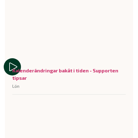
Kalenderändringar bakåt i tiden - Supporten
tipsar
Lön