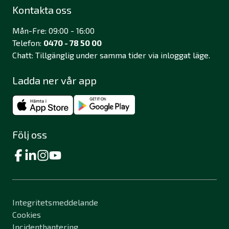
Kontakta oss
Mån-Fre: 09:00 - 16:00
Telefon:
0470 - 78 50 00
Chatt: Tillgänglig under samma tider via inloggat läge.
Ladda ner vår app
Följ oss
Integritetsmeddelande
Cookies
Incidenthantering