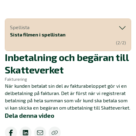
Spellista
Sista filmen i spellistan
(2/2)
Inbetalning och begäran till
Skatteverket
Fakturering
När kunden betalat sin del av fakturabeloppet gör vi en
delbetalning på fakturan. Det är först när vi registrerat
betalning på hela summan som vår kund ska betala som
vi kan skicka en begäran om utbetalning till Skatteverket.
Dela denna video