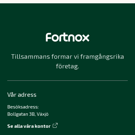
Tillsammans formar vi framgångsrika
företag.
Vår adress
Besöksadress:
Bollgatan 3B, Växjö
Se alla våra kontor