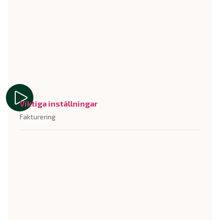
Viktiga inställningar
Fakturering