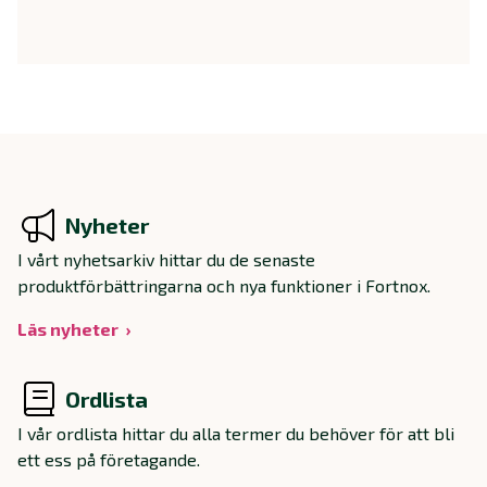
Nyheter
I vårt nyhetsarkiv hittar du de senaste
produktförbättringarna och nya funktioner i Fortnox.
Läs nyheter
Ordlista
I vår ordlista hittar du alla termer du behöver för att bli
ett ess på företagande.