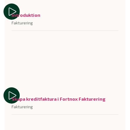
Introduktion
Fakturering
Skapa kreditfaktura i Fortnox Fakturering
Fakturering