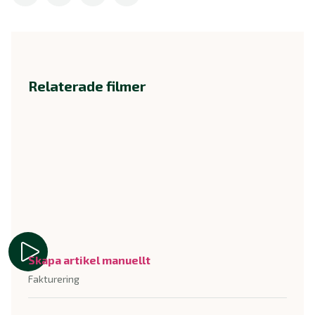
Relaterade filmer
Skapa artikel manuellt
Fakturering