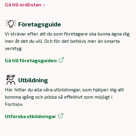
Gå till ordlistan
Företagsguide
Vi strävar efter att du som företagare ska kunna ägna dig
mer åt det du vill. Och för det behövs mer än smarta
verktyg.
Gå till företagsguiden
Utbildning
Här hittar du alla våra utbildningar, som hjälper dig att
komma igång och jobba så effektivt som möjligt i
Fortnox.
Utforska utbildningar