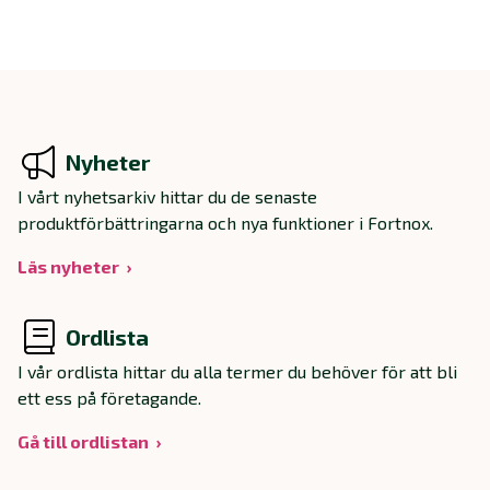
Nyheter
I vårt nyhetsarkiv hittar du de senaste
produktförbättringarna och nya funktioner i Fortnox.
Läs nyheter
Ordlista
I vår ordlista hittar du alla termer du behöver för att bli
ett ess på företagande.
Gå till ordlistan