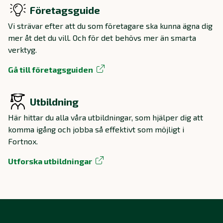
Företagsguide
Vi strävar efter att du som företagare ska kunna ägna dig
mer åt det du vill. Och för det behövs mer än smarta
verktyg.
Gå till företagsguiden
Utbildning
Här hittar du alla våra utbildningar, som hjälper dig att
komma igång och jobba så effektivt som möjligt i
Fortnox.
Utforska utbildningar