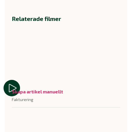
Relaterade filmer
Skapa artikel manuellt
Fakturering