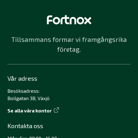
Tillsammans formar vi framgångsrika
företag.
Vår adress
Besöksadress:
Bollgatan 3B, Växjö
Se alla våra kontor
Kontakta oss