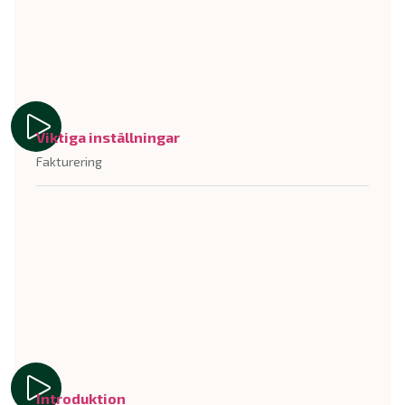
Viktiga inställningar
Fakturering
Introduktion