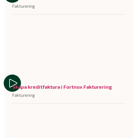
Fakturering
Skapa kreditfaktura i Fortnox Fakturering
Fakturering