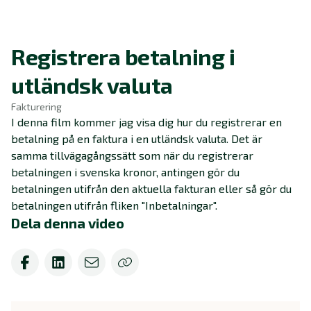
Registrera betalning i
utländsk valuta
Fakturering
I denna film kommer jag visa dig hur du registrerar en
betalning på en faktura i en utländsk valuta. Det är
samma tillvägagångssätt som när du registrerar
betalningen i svenska kronor, antingen gör du
betalningen utifrån den aktuella fakturan eller så gör du
betalningen utifrån fliken "Inbetalningar".
Dela denna video