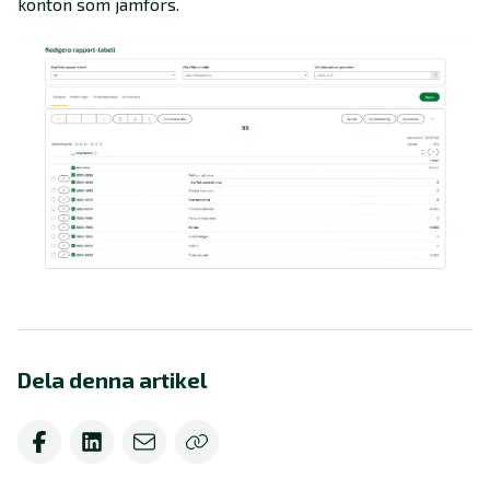
konton som jämförs.
Dela denna artikel