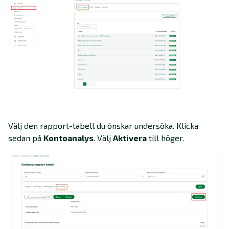
Välj den rapport-tabell du önskar undersöka. Klicka
sedan på
Kontoanalys
. Välj
Aktivera
till höger.