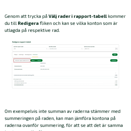
Genom att trycka på
Välj rader i rapport-tabell
kommer
du till
Redigera
fliken och kan se vilka konton som är
utlagda på respektive rad.
Om exempelvis inte summan av raderna stämmer med
summeringen på raden, kan man jämföra kontona på
raderna ovanför summering, för att se att det är samma