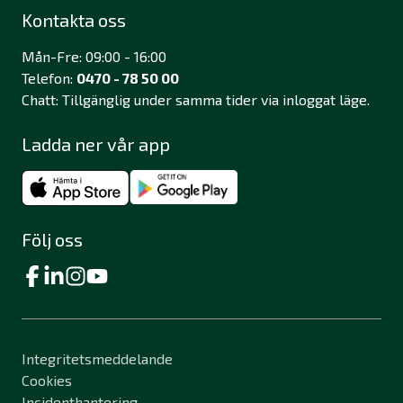
Kontakta oss
Mån-Fre: 09:00 - 16:00
Telefon:
0470 - 78 50 00
Chatt: Tillgänglig under samma tider via inloggat läge.
Ladda ner vår app
Följ oss
Integritetsmeddelande
Cookies
Incidenthantering