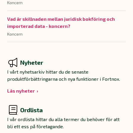
Koncern
Vad är skillnaden mellan juridisk bokföring och
importerad data - koncern?
Koncern
Nyheter
I vårt nyhetsarkiv hittar du de senaste
produktförbättringarna och nya funktioner i Fortnox.
Läs nyheter
Ordlista
I vår ordlista hittar du alla termer du behöver för att
bli ett ess på företagande.