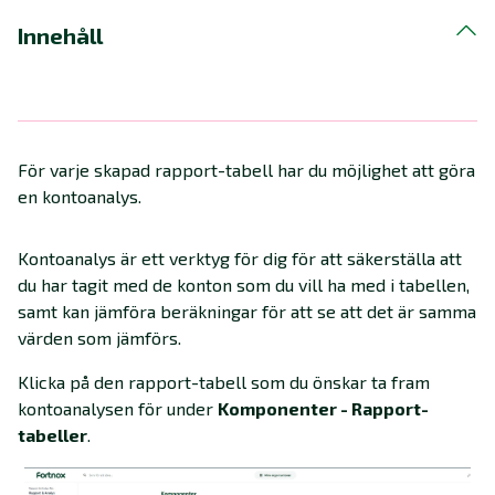
Innehåll
För varje skapad rapport-tabell har du möjlighet att göra
en kontoanalys.
Kontoanalys är ett verktyg för dig för att säkerställa att
du har tagit med de konton som du vill ha med i tabellen,
samt kan jämföra beräkningar för att se att det är samma
värden som jämförs.
Klicka på den rapport-tabell som du önskar ta fram
kontoanalysen för under
Komponenter - Rapport-
tabeller
.