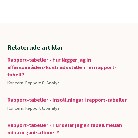
Relaterade artiklar
Rapport-tabeller - Hur lägger jag in
affärsområden/kostnadsställen i en rapport-
tabell?
Koncern, Rapport & Analys
Rapport-tabeller - Inställningar i rapport-tabeller
Koncern, Rapport & Analys
Rapport-tabeller - Hur delar jag en tabell mellan
mina organisationer?