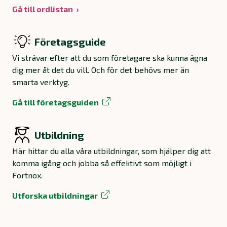
Gå till ordlistan
Företagsguide
Vi strävar efter att du som företagare ska kunna ägna
dig mer åt det du vill. Och för det behövs mer än
smarta verktyg.
Gå till företagsguiden
Utbildning
Här hittar du alla våra utbildningar, som hjälper dig att
komma igång och jobba så effektivt som möjligt i
Fortnox.
Utforska utbildningar