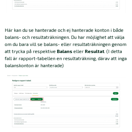
Här kan du se hanterade och ej hanterade konton i både
balans- och resultaträkningen. Du har möjlighet att välja
om du bara vill se balans- eller resultaträkningen genom
att trycka på respektive
Balans
eller
Resultat
. (I detta
fall är rapport-tabellen en resultaträkning, därav att inga
balanskonton är hanterade)