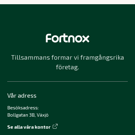
Tillsammans formar vi framgångsrika
företag.
Vår adress
Besöksadress:
Bollgatan 3B, Växjö
Se alla våra kontor